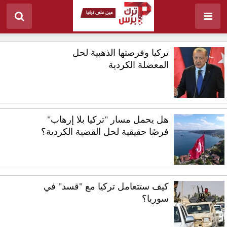
تركيا وفرصتها الذهبية لحل
المعضلة الكردية
هل يحمل مسار "تركيا بلا إرهاب"
فرصًا حقيقية لحل القضية الكردية؟
كيف ستتعامل تركيا مع "قسد" في
سوريا؟