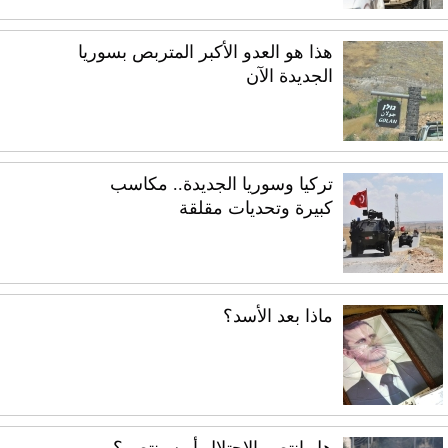
هذا هو العدو الأكبر المتربص بسوريا
الجديدة الآن
تركيا وسوريا الجديدة.. مكاسب
كبيرة وتحديات مقلقة
ماذا بعد الأسد؟