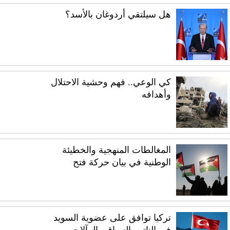
هل سيلتقي أردوغان بالأسد؟
كي الوعي.. فهم وحشية الاحتلال
وأهدافه
المغالطات المنهجية والخطيئة
الوطنية في بيان حركة فتح
تركيا توافق على عضوية السويد