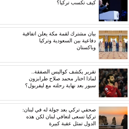
كيف تكسب تركيا؟
بيان مشترك لقمة مكة يعلن اتفاقية
دفاعية بين السعودية وتركيا
وباكستان
تقرير يكشف كواليس الصفقة..
لماذا اختار محمد صلاح طرابزون
سبور بعد نهاية رحلته مع ليفربول؟
صحفي تركي بعد جولة له في لبنان:
تركيا تسعى لتعافي لبنان لكن هذه
الدول تمثل عقبة كبيرة