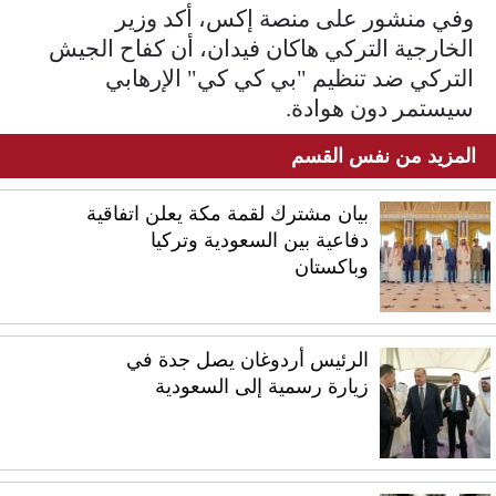
وفي منشور على منصة إكس، أكد وزير
الخارجية التركي هاكان فيدان، أن كفاح الجيش
التركي ضد تنظيم "بي كي كي" الإرهابي
سيستمر دون هوادة.
المزيد من نفس القسم
بيان مشترك لقمة مكة يعلن اتفاقية
دفاعية بين السعودية وتركيا
وباكستان
الرئيس أردوغان يصل جدة في
زيارة رسمية إلى السعودية