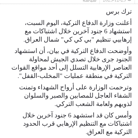
ترك برس
أعلنت وزارة الدفاع التركية، اليوم السبت،
استشهاد 6 جنود آخرين خلال اشتباكات مع
إرهابيي تنظيم "بي كي كي" شمال العراق.
وأوضحت الدفاع التركية في بيان، أن استشهاد
الجنود جرى خلال تصدي الجيش لمحاولة
العناصر الإرهابية التسلل إلى أحد مواقع القوات
التركية في منطقة عمليات "المخلب-القفل".
وترحمت الوزارة على أرواح الشهداء وتمنت
الشفاء العاجل للمصابين والصبر والسلوان
لذويهم ولعامة الشعب التركي.
وأمس كان قد استشهد 6 جنود آخرين خلال
اشتباكات مع التنظيم الإرهابي قرب الحدود
التركية مع العراق.