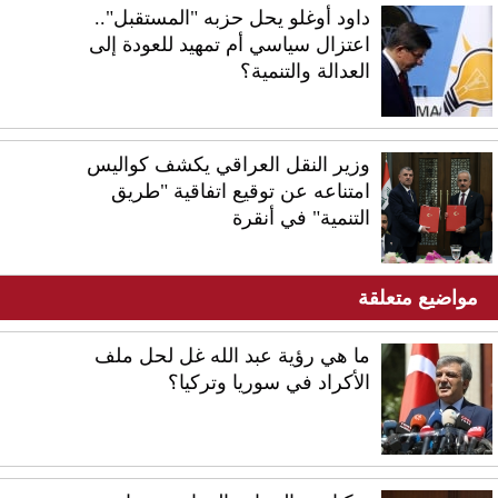
داود أوغلو يحل حزبه "المستقبل"..
اعتزال سياسي أم تمهيد للعودة إلى
العدالة والتنمية؟
وزير النقل العراقي يكشف كواليس
امتناعه عن توقيع اتفاقية "طريق
التنمية" في أنقرة
مواضيع متعلقة
ما هي رؤية عبد الله غل لحل ملف
الأكراد في سوريا وتركيا؟