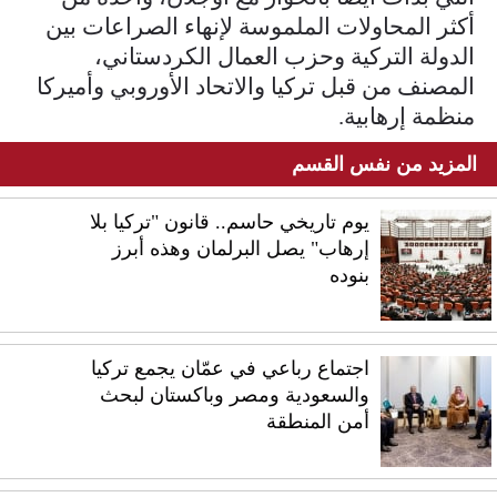
أكثر المحاولات الملموسة لإنهاء الصراعات بين
الدولة التركية وحزب العمال الكردستاني،
المصنف من قبل تركيا والاتحاد الأوروبي وأميركا
منظمة إرهابية.
المزيد من نفس القسم
يوم تاريخي حاسم.. قانون "تركيا بلا
إرهاب" يصل البرلمان وهذه أبرز
بنوده
اجتماع رباعي في عمّان يجمع تركيا
والسعودية ومصر وباكستان لبحث
أمن المنطقة