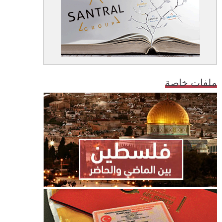
ملفات خاصة