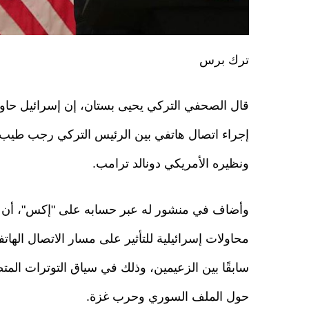
ترك برس
قال الصحفي التركي يحيى بستان، إن إسرائيل حاو
إجراء اتصال هاتفي بين الرئيس التركي رجب طيب 
ونظيره الأمريكي دونالد ترامب.
وأضاف في منشور له عبر حسابه على "إكس"، أن 
محاولات إسرائيلية للتأثير على مسار الاتصال الها
سابقًا بين الزعيمين، وذلك في سياق التوترات المت
حول الملف السوري وحرب غزة.