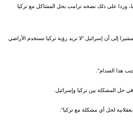
ريا، وردا على ذلك نصحه ترامب بحل المشاكل مع تركيا
يرا إلى أن إسرائيل "لا تريد رؤية تركيا تستخدم الأراضي
جنب هذا الصدام".
 حل المشكلة بين تركيا وإسرائيل.
بعقلانية لحل أي مشكلة مع تركيا".