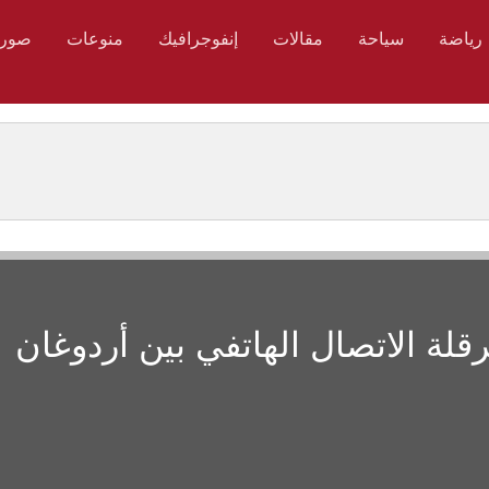
رياضة
سياحة
مقالات
إنفوجرافيك
منوعات
صور
ة الاتصال الهاتفي بين أردوغان