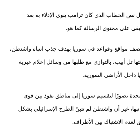
ص الخطاب الذي كان ترامب ينوي الإدلاء به بعد
أبقى على محتوى الرسالة كما هو.
صف مواقع وقواعد في سوريا بهدف جذب انتباه واشنطن،
تل أبيب، بالتوازي مع طلبها من وسائل إعلام عبرية
ا داخل الأراضي السورية.
دة تصورًا لتقسيم سوريا إلى مناطق نفوذ بين قوى
نبها، غير أن واشنطن لم تتبنّ الطرح الإسرائيلي بشكل
يق لعدم الاشتباك بين الأطراف.