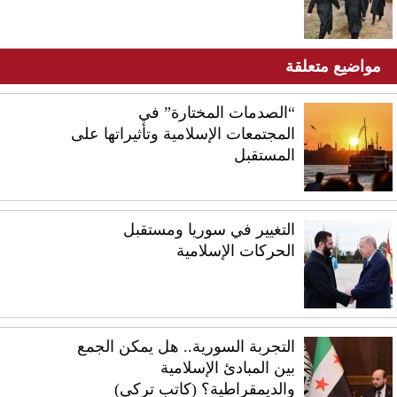
مواضيع متعلقة
“الصدمات المختارة” في
المجتمعات الإسلامية وتأثيراتها على
المستقبل
التغيير في سوريا ومستقبل
الحركات الإسلامية
التجربة السورية.. هل يمكن الجمع
بين المبادئ الإسلامية
والديمقراطية؟ (كاتب تركي)