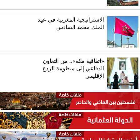
الاستراتيجية المغربية في عهد
الملك محمد السادس
«اتفاقية مكة».. من التعاون
الدفاعي إلى منظومة الردع
الإقليمي