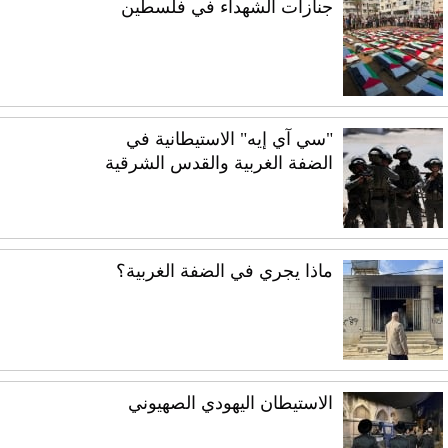
جنازات الشهداء في فلسطين
"سي آي إيه" الاستيطانية في
الضفة الغربية والقدس الشرقية
ماذا يجري في الضفة الغربية؟
الاستيطان اليهودي الصهيوني