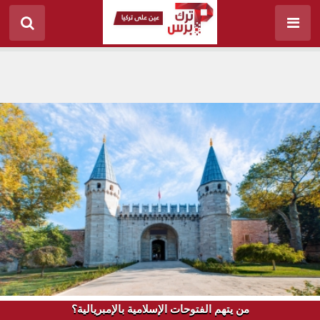
من يتهم الفتوحات الإسلامية بالإمبريالية؟