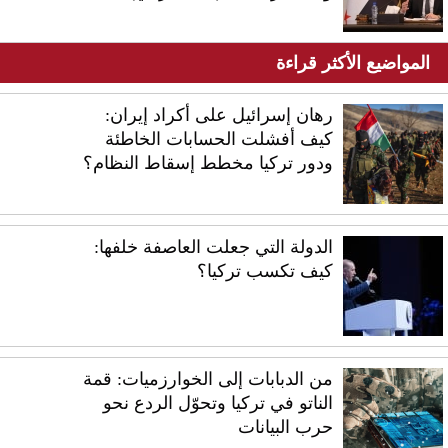
المواضيع الأكثر قراءة
رهان إسرائيل على أكراد إيران:
كيف أفشلت الحسابات الخاطئة
ودور تركيا مخطط إسقاط النظام؟
الدولة التي جعلت العاصفة خلفها:
كيف تكسب تركيا؟
من الدبابات إلى الخوارزميات: قمة
الناتو في تركيا وتحوّل الردع نحو
حرب البيانات