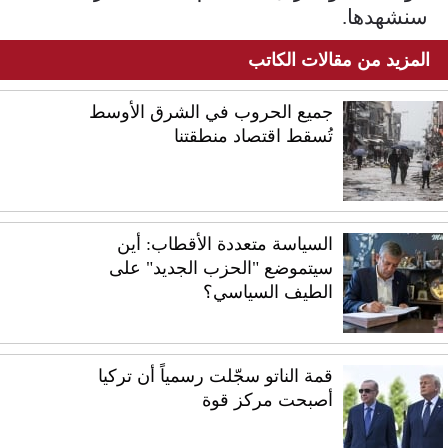
سنشهدها.
المزيد من مقالات الكاتب
جميع الحروب في الشرق الأوسط
تُسقط اقتصاد منطقتنا
السياسة متعددة الأقطاب: أين
سيتموضع "الحزب الجديد" على
الطيف السياسي؟
قمة الناتو سجّلت رسمياً أن تركيا
أصبحت مركز قوة