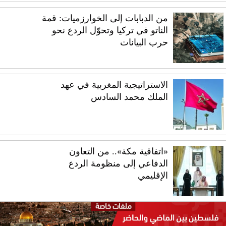
من الدبابات إلى الخوارزميات: قمة
الناتو في تركيا وتحوّل الردع نحو
حرب البيانات
الاستراتيجية المغربية في عهد
الملك محمد السادس
«اتفاقية مكة».. من التعاون
الدفاعي إلى منظومة الردع
الإقليمي