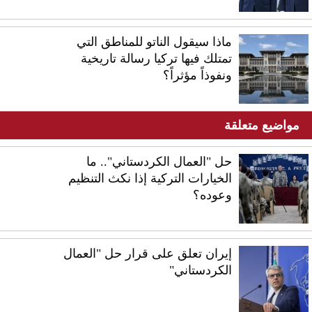
ماذا سيقول الناتو للمناطق التي
تمتلك فيها تركيا رسالة تاريخية
ونفوذاً مؤثراً؟
مواضيع متعلقة
حل "العمال الكردستاني".. ما
الخيارات التركية إذا نكث التنظيم
وعوده؟
إيران تعلق على قرار حل "العمال
الكردستاني"