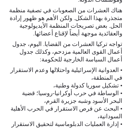
هناك العشرات من الصعوبات في تصفية منظمة
متجذرة بهذا الشكل. ولكن الأهم هو ظهور إرادة
الحل. بعض تصريحات المنظمة الأيديولوجية
والعقائدية موجهة أيضاً لإقناع أعضائها.
تواجه تركيا العشرات من القضايا. اليوم، جدول
أعمال القوى العالمية مزدحم، وكذلك جدول
أعمال السياسة الخارجية للحكومة:
• العدوانية الإسرائيلية واحتلالها وعدم الاستقرار
في المنطقة،
• تشكيل سوريا كدولة وطنية،
• الوساطة في حرب أوكرانيا-روسيا؛ قضية
البحر الأسود وشبه جزيرة القرم،
• البحث عن فرص الاستقرار في الحرب الأهلية
السودانية،
• إدارة العمليات الدبلوماسية لتحقيق الاستقرار