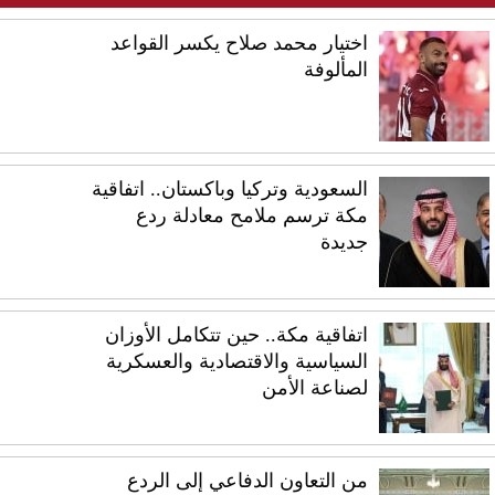
اختيار محمد صلاح يكسر القواعد
المألوفة
السعودية وتركيا وباكستان.. اتفاقية
مكة ترسم ملامح معادلة ردع
جديدة
اتفاقية مكة.. حين تتكامل الأوزان
السياسية والاقتصادية والعسكرية
لصناعة الأمن
من التعاون الدفاعي إلى الردع