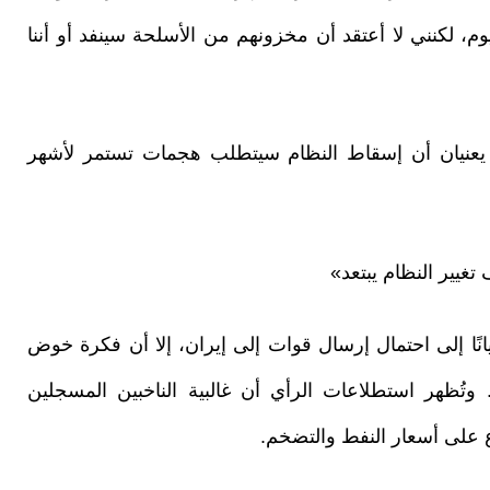
، لكنني لا أعتقد أن مخزونهم من الأسلحة سينفد أو أننا
ية يعنيان أن إسقاط النظام سيتطلب هجمات تستمر لأشهر
ير النظام يبتعد»
نًا إلى احتمال إرسال قوات إلى إيران، إلا أن فكرة خوض
ظهر استطلاعات الرأي أن غالبية الناخبين المسجلين
 على أسعار النفط والتضخم.