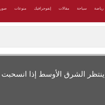
رياضة
سياحة
مقالات
إنفوجرافيك
منوعات
صور
ا ينتظر الشرق الأوسط إذا انسحبت