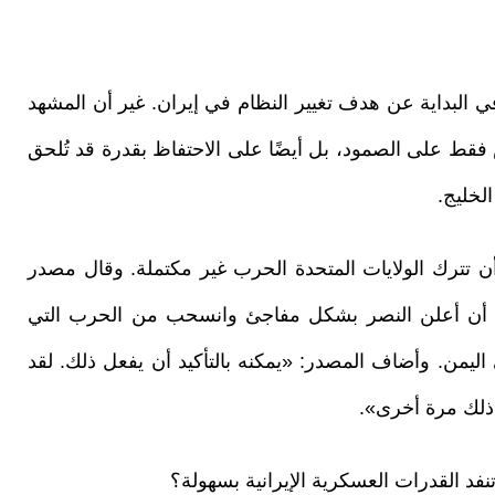
ي البداية عن هدف تغيير النظام في إيران. غير أن المشهد
يس فقط على الصمود، بل أيضًا على الاحتفاظ بقدرة قد تُلحق
لخليج.
ن تترك الولايات المتحدة الحرب غير مكتملة. وقال مصدر
ن أعلن النصر بشكل مفاجئ وانسحب من الحرب التي
ليمن. وأضاف المصدر: «يمكنه بالتأكيد أن يفعل ذلك. لقد
 ذلك مرة أخرى».
فد القدرات العسكرية الإيرانية بسهولة؟