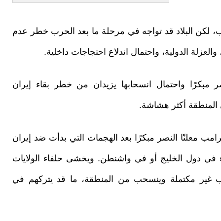
رب، لكن البلاد قد تواجه في مرحلة ما بعد الحرب خطر عدم
العزلة الدولية، واحتمال اندلاع احتجاجات داخلية.
نصر مبكرًا واحتمال انسحابها يزيدان من خطر بقاء إيران
المنطقة أكثر هشاشة.
رامب معلنًا النصر مبكرًا بعد الهجمات التي بدأت ضد إيران
في دول الخليج أو في واشنطن. ويخشى حلفاء الولايات
 غير مكتملة وينسحب من المنطقة، ما قد يتركهم في