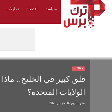
سياسة
اقتصاد
تحليلات
مقالات
قلق كبير في الخليج.. ماذ
الولايات المتحدة؟
نشر بتاريخ
16 مارس 2026