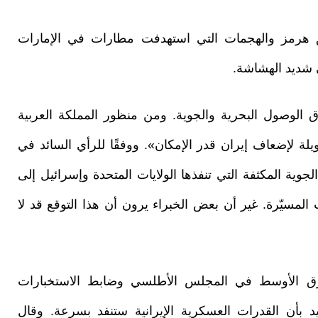
ق هرمز والهجمات التي استهدفت مطارات في الإمارات
 شديد الهشاشة.
الوصول البحرية والجوية. ومن منظور المملكة العربية
يلة لإضعاف إيران قدر الإمكان». ووفقًا للرأي السائد في
ية المكثفة التي تنفذها الولايات المتحدة وإسرائيل إلى
لمسيّرة. غير أن بعض الخبراء يرون أن هذا التوقع قد لا
رق الأوسط في المجلس الأطلسي وضابط الاستخبارات
يد بأن القدرات العسكرية الإيرانية ستنفد بسرعة. وقال