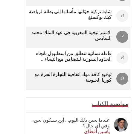
شابة تركية حوّلتها مأساتها إلى بطلة لرياضة
كيك بوكسنغ
الاستراتيجية المغربية في عهد الملك محمد
السادس
قافلة نسائية تنطلق من إسطنبول باتجاه
الحدود السورية للتضامن مع النساء...
توقيع كافة مواد اتفاقية التجارة الحرة مع
كوريا الجنوبية
مواضيع الكتاب
عندما يحين ذلك اليوم... أين سنكون نحن،
وفي أي حال؟
ياسين أقطاي