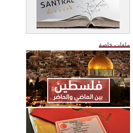
ملفات خاصة