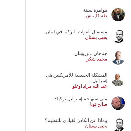
مؤامرة سبتة
طه كلينتش
مستقبل القوات التركية في لبنان
يحيى بستان
جناحان... ورؤيتان
محمد شكر
المشكلة الحقيقية للأمريكيين هي
إسرائيل...
عبد الله مراد أوغلو
متى ستهاجم إسرائيل تركيا؟
صالح تونا
وماذا عن الكادر القيادي للتنظيم؟
يحيى بستان