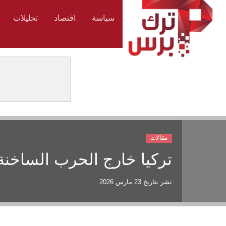
سياسة
اقتصاد
تحليلات
مقالات
تركيا خارج الحرب الساخنة
نشر بتاريخ
23 مارس 2026