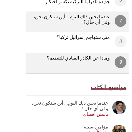
جديدة للدراما التركية تكسر احتكار...
عندما يحين ذلك اليوم... أين سنكون نحن،
وفي أي حال؟
متى ستهاجم إسرائيل تركيا؟
وماذا عن الكادر القيادي للتنظيم؟
مواضيع الكتاب
عندما يحين ذلك اليوم... أين سنكون نحن،
وفي أي حال؟
ياسين أقطاي
مؤامرة سبتة