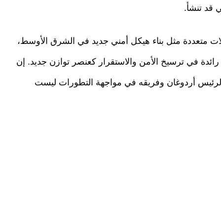
 قد تنشأ.
ات متعددة مثل بناء هيكل أمني جديد في الشرق الأوسط،
ن رائدة في ترسيخ الأمن والاستقرار كعنصر توازن جديد. إن
ا الرئيس أردوغان وفريقه في مواجهة التطورات ليست