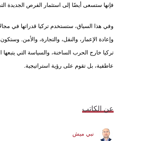
فإنها ستسعى أيضًا إلى استثمار الفرص الجديدة التي
وفي هذا السياق، ستستخدم تركيا قدراتها في مجال
وإعادة الإعمار، والنقل، والتجارة، والأمن. وستكو
تركيا خارج الحرب الساخنة، والسياسة التي يتبعه
عاطفية، بل تقوم على رؤية استراتيجية.
عن الكاتب
نبي ميش