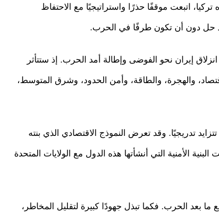
تركيا، اتبعت موقفًا حذرًا واستراتيجيًا مع الاحتفاظ
د حل دون أن تكون طرفًا في الحرب.
 انزلاق إيران نحو الفوضى وإطالة أمد الحرب. إذ ستتأثر
قتصاد، والهجرة، والطاقة، وأمن الحدود، وشرق المتوسط،
زايد تدريجيًا. وقد تعرض النموذج الاقتصادي الذي بنته
لبنية الأمنية التي أنشأتها هذه الدول مع الولايات المتحدة
 ما بعد الحرب. فكما تبذل جهودًا كبيرة لتقليل المخاطر،