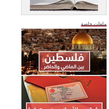
ملفات خاصة