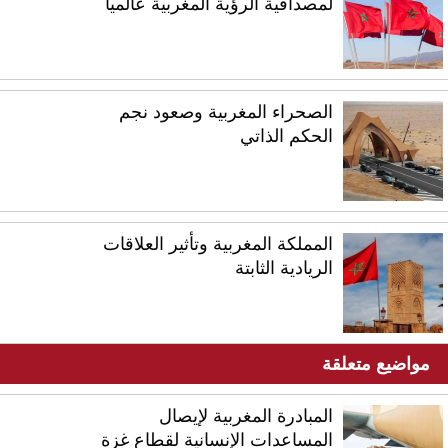
لمصداقية الرؤية المغربية عالميا
الصحراء المغربية وصعود نجم
الحكم الذاتي
المملكة المغربية وتأثير العلاقات
الريادية الثابتة
مواضيع متعلقة
المبادرة المغربية لإيصال
المساعدات الإنسانية لقطاع غزة