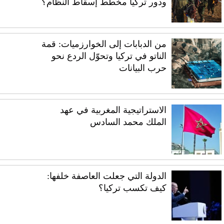
ودور تركيا مخطط إسقاط النظام؟
من الدبابات إلى الخوارزميات: قمة
الناتو في تركيا وتحوّل الردع نحو
حرب البيانات
الاستراتيجية المغربية في عهد
الملك محمد السادس
الدولة التي جعلت العاصفة خلفها:
كيف تكسب تركيا؟