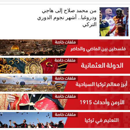
من محمد صلاح إلى هاجي
ودروغبا.. أشهر نجوم الدوري
التركي