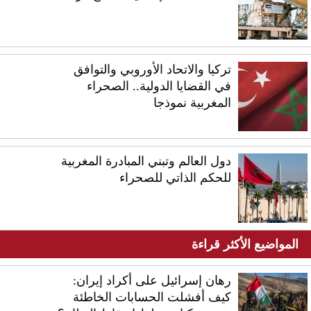
تركيا والاتحاد الأوروبي والتوافق
في القضايا الدولية.. الصحراء
المغربية نموذجا
دول العالم وتبني المبادرة المغربية
للحكم الذاتي للصحراء
المواضيع الأكثر قراءة
رهان إسرائيل على أكراد إيران:
كيف أفشلت الحسابات الخاطئة