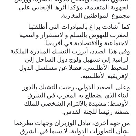
الجهوية المتقدمة، مؤكدا أثرها الإيجابي على
مجموع المواطنين المغاربة.
كما أشادت براغ بالمبادرات التي أطلقتها
المغرب للنهوض بالسلم والاستقرار والتنمية
الاجتماعية والاقتصادية في أفريقيا.
وفي هذا الصدد، أبرزت التشيك المبادرة الملكية
الرامية إلى تسهيل ولوج دول الساحل إلى
المحيط الأطلسي، فضلا عن مسلسل الدول
الإفريقية الأطلسية.
وعلى الصعيد الدولي، رحبت التشيك بالدور
البناء الذي يضطلع به المغرب في الشرق
الأوسط؛ مشيدة بالالتزام الشخصي للملك
بصفته رئيسا للجنة القدس.
من جهة أخرى، تبادل الوزيران وجهات نظرهما
بشأن التطورات الدولية، لا سيما في الشرق