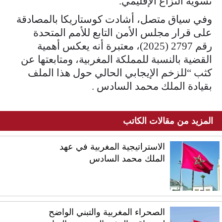
تسوية النزاع الإقليمي.
وفي سياق متصل، أشادت كوستاريكا بالمصادقة
على قرار مجلس الأمن التابع للأمم المتحدة
رقم 2797 (2025)، معتبرة أنه يعكس أهمية
القضية بالنسبة للمملكة المغربية، ومتابعتها عن
كثب “للزخم الإيجابي الحالي حول هذا الملف
بقيادة الملك محمد السادس .
المزيد من مقالات الكاتب
الاستراتيجية المغربية في عهد
الملك محمد السادس
الصحراء المغربية والتبني الواضح