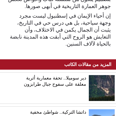
جوهر العمارة التاريخية في أبهى صورها.
إن أحياء الإيمان في إسطنبول ليست مجرد
وجهة سياحية، بل هي درس حي في التاريخ،
يثبت أن الجمال يكمن في الاختلاف، وأن
التعايش هو الروح التي أبقت هذه المدينة نابضة
بالحياة لآلاف السنين.
المزيد من مقالات الكاتب
دير سوميلا.. تحفة معمارية أثرية
معلقة على سفوح جبال طرابزون
داتشا التركية.. شواطئ مخفية