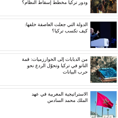
ودور تركيا مخطط إسقاط النظام؟
الدولة التي جعلت العاصفة خلفها:
كيف تكسب تركيا؟
من الدبابات إلى الخوارزميات: قمة
الناتو في تركيا وتحوّل الردع نحو
حرب البيانات
الاستراتيجية المغربية في عهد
الملك محمد السادس