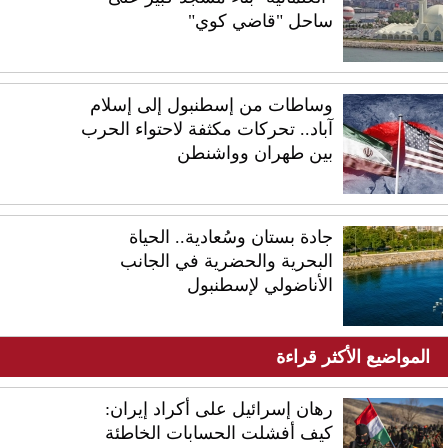
ساحل "قاضي كوي"
وساطات من إسطنبول إلى إسلام
آباد.. تحركات مكثفة لاحتواء الحرب
بين طهران وواشنطن
جادة بستان وسُعادية.. الحياة
البحرية والحضرية في الجانب
الأناضولي لإسطنبول
المواضيع الأكثر قراءة
رهان إسرائيل على أكراد إيران:
كيف أفشلت الحسابات الخاطئة