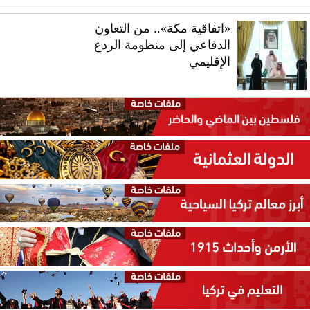
«اتفاقية مكة».. من التعاون
الدفاعي إلى منظومة الردع
الإقليمي