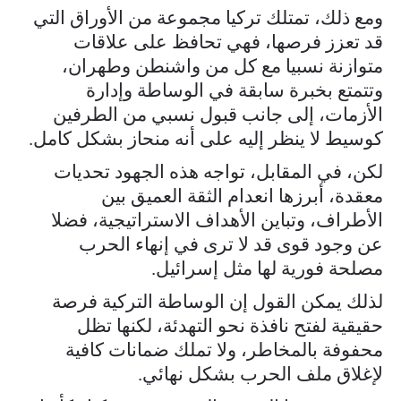
ومع ذلك، تمتلك تركيا مجموعة من الأوراق التي
قد تعزز فرصها، فهي تحافظ على علاقات
متوازنة نسبيا مع كل من واشنطن وطهران،
وتتمتع بخبرة سابقة في الوساطة وإدارة
الأزمات، إلى جانب قبول نسبي من الطرفين
كوسيط لا ينظر إليه على أنه منحاز بشكل كامل.
لكن، في المقابل، تواجه هذه الجهود تحديات
معقدة، أبرزها انعدام الثقة العميق بين
الأطراف، وتباين الأهداف الاستراتيجية، فضلا
عن وجود قوى قد لا ترى في إنهاء الحرب
مصلحة فورية لها مثل إسرائيل.
لذلك يمكن القول إن الوساطة التركية فرصة
حقيقية لفتح نافذة نحو التهدئة، لكنها تظل
محفوفة بالمخاطر، ولا تملك ضمانات كافية
لإغلاق ملف الحرب بشكل نهائي.