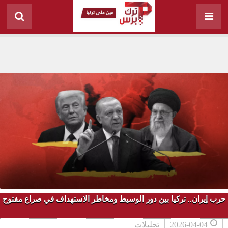
حرب إيران.. تركيا بين دور الوسيط ومخاطر الاستهداف في صراع مفتوح
2026-04-04
تحليلات