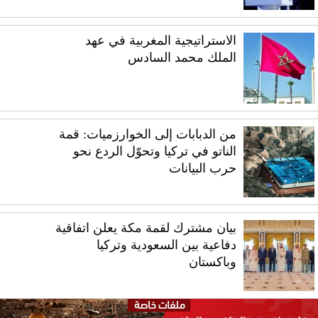
الاستراتيجية المغربية في عهد
الملك محمد السادس
من الدبابات إلى الخوارزميات: قمة
الناتو في تركيا وتحوّل الردع نحو
حرب البيانات
بيان مشترك لقمة مكة يعلن اتفاقية
دفاعية بين السعودية وتركيا
وباكستان