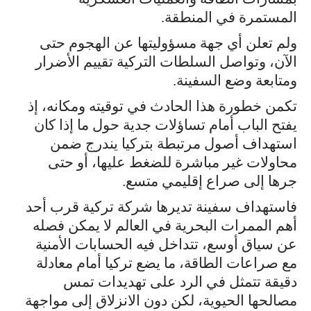
المستمرة في المنطقة.
ولم تعلن أي جهة مسؤوليتها عن الهجوم حتى
الآن، وتواصل السلطات التركية تقييم الأضرار
ومتابعة وضع السفينة.
تكمن خطورة هذا الحادث في توقيته ومكانه، إذ
يفتح الباب أمام تساؤلات جدية حول ما إذا كان
استهداف أصول مرتبطة بتركيا يندرج ضمن
محاولات غير مباشرة للضغط عليها، أو حتى
جرها إلى صراع إقليمي متسع.
فاستهداف سفينة تديرها شركة تركية قرب أحد
أهم الممرات البحرية في العالم لا يمكن فصله
عن سياق أوسع، تتداخل فيه الحسابات الأمنية
مع صراعات الطاقة، ما يضع تركيا أمام معادلة
دقيقة تتمثل في الرد على تهديدات تمس
مصالحها الحيوية، لكن دون الانزلاق إلى مواجهة