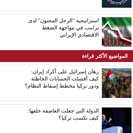
استراتيجية "الرجل المجنون" لدى
ترامب في مواجهة الضغط
الاقتصادي الإيراني
المواضيع الأكثر قراءة
رهان إسرائيل على أكراد إيران:
كيف أفشلت الحسابات الخاطئة
ودور تركيا مخطط إسقاط النظام؟
الدولة التي جعلت العاصفة خلفها:
كيف تكسب تركيا؟