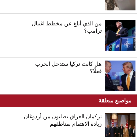
من الذي أبلغ عن مخطط اغتيال
ترامب؟
هل كانت تركيا ستدخل الحرب
فعلًا؟
مواضيع متعلقة
تركمان العراق يطلبون من أردوغان
زيادة الاهتمام بمناطقهم