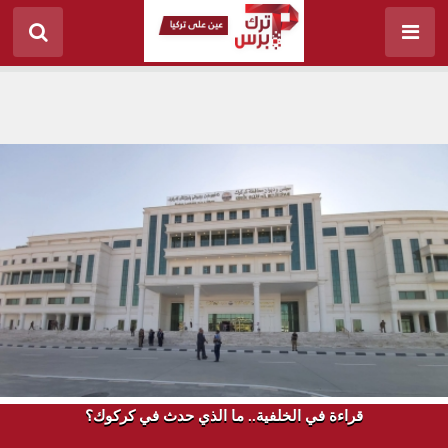
قراءة في الخلفية.. ما الذي حدث في كركوك؟