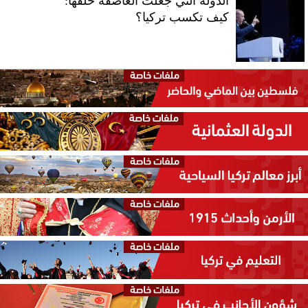
الدولة التي جعلت العاصفة خلفها:
كيف تكسب تركيا؟