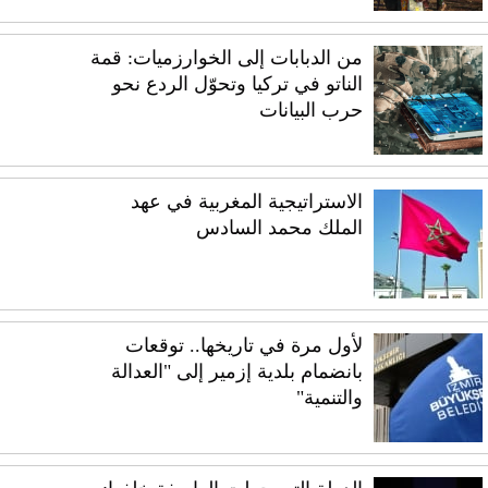
من الدبابات إلى الخوارزميات: قمة
الناتو في تركيا وتحوّل الردع نحو
حرب البيانات
الاستراتيجية المغربية في عهد
الملك محمد السادس
لأول مرة في تاريخها.. توقعات
بانضمام بلدية إزمير إلى "العدالة
والتنمية"