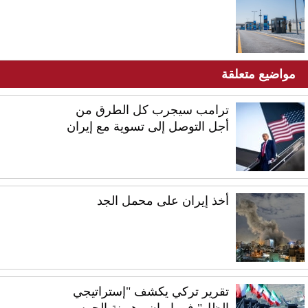
مواضيع متعلقة
ترامب سيجرب كل الطرق من
أجل التوصل إلى تسوية مع إيران
أخذ إيران على محمل الجد
تقرير تركي يكشف "إستراتيجي