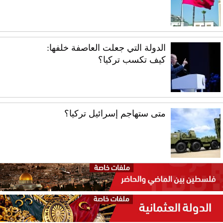
الدولة التي جعلت العاصفة خلفها:
كيف تكسب تركيا؟
متى ستهاجم إسرائيل تركيا؟