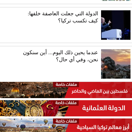
الدولة التي جعلت العاصفة خلفها:
كيف تكسب تركيا؟
عندما يحين ذلك اليوم... أين سنكون
نحن، وفي أي حال؟