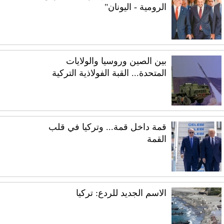
الرومية - اليونان"
بين الصين وروسيا والولايات
المتحدة... القبة الفولاذية التركية
قمة داخل قمة... وتركيا في قلب
القمة
الاسم الجديد للردع: تركيا