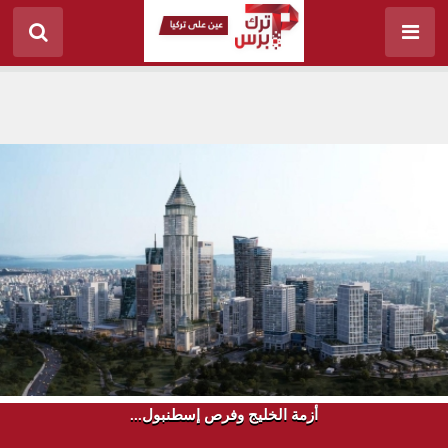
أزمة الخليج وفرص إسطنبول...