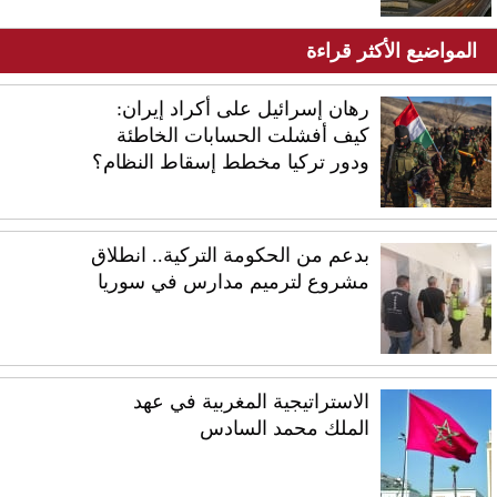
المواضيع الأكثر قراءة
رهان إسرائيل على أكراد إيران:
كيف أفشلت الحسابات الخاطئة
ودور تركيا مخطط إسقاط النظام؟
بدعم من الحكومة التركية.. انطلاق
مشروع لترميم مدارس في سوريا
الاستراتيجية المغربية في عهد
الملك محمد السادس