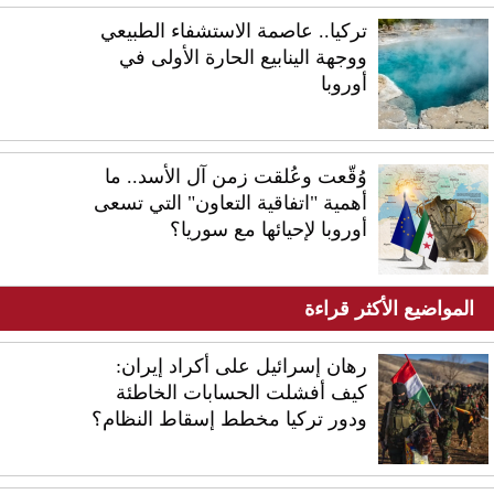
تركيا.. عاصمة الاستشفاء الطبيعي
ووجهة الينابيع الحارة الأولى في
أوروبا
وُقّعت وعُلقت زمن آل الأسد.. ما
أهمية "اتفاقية التعاون" التي تسعى
أوروبا لإحيائها مع سوريا؟
المواضيع الأكثر قراءة
رهان إسرائيل على أكراد إيران:
كيف أفشلت الحسابات الخاطئة
ودور تركيا مخطط إسقاط النظام؟