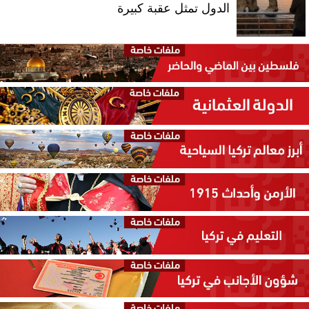
الدول تمثل عقبة كبيرة