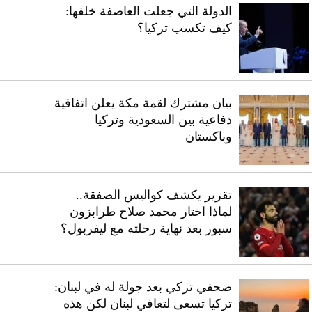
الدولة التي جعلت العاصفة خلفها:
كيف تكسب تركيا؟
بيان مشترك لقمة مكة يعلن اتفاقية
دفاعية بين السعودية وتركيا
وباكستان
تقرير يكشف كواليس الصفقة..
لماذا اختار محمد صلاح طرابزون
سبور بعد نهاية رحلته مع ليفربول؟
صحفي تركي بعد جولة له في لبنان:
تركيا تسعى لتعافي لبنان لكن هذه