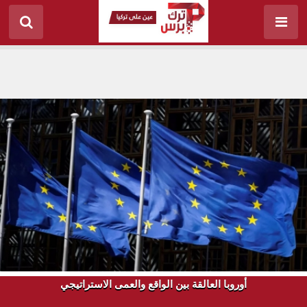
أوروبا العالقة بين الواقع والعمى الاستراتيجي