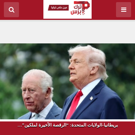
بريطانيا-الولايات المتحدة: “الرقصة الأخيرة لملكين”…