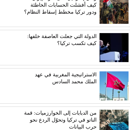
كيف أفشلت الحسابات الخاطئة
ودور تركيا مخطط إسقاط النظام؟
الدولة التي جعلت العاصفة خلفها:
كيف تكسب تركيا؟
الاستراتيجية المغربية في عهد
الملك محمد السادس
من الدبابات إلى الخوارزميات: قمة
الناتو في تركيا وتحوّل الردع نحو
حرب البيانات