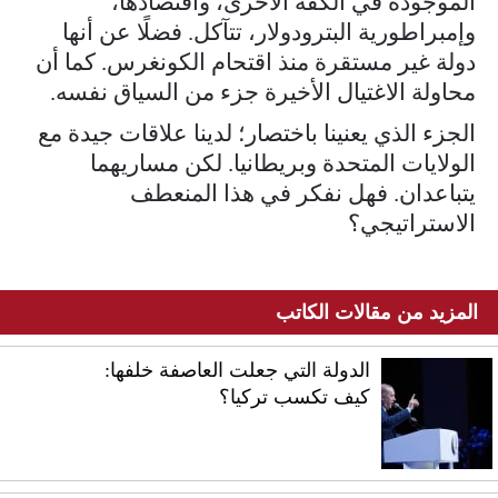
الموجودة في الكفة الأخرى، واقتصادها،
وإمبراطورية البترودولار، تتآكل. فضلًا عن أنها
دولة غير مستقرة منذ اقتحام الكونغرس. كما أن
محاولة الاغتيال الأخيرة جزء من السياق نفسه.
الجزء الذي يعنينا باختصار؛ لدينا علاقات جيدة مع
الولايات المتحدة وبريطانيا. لكن مساريهما
يتباعدان. فهل نفكر في هذا المنعطف
الاستراتيجي؟
المزيد من مقالات الكاتب
الدولة التي جعلت العاصفة خلفها:
كيف تكسب تركيا؟