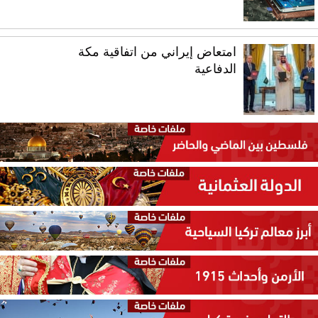
امتعاض إيراني من اتفاقية مكة
الدفاعية