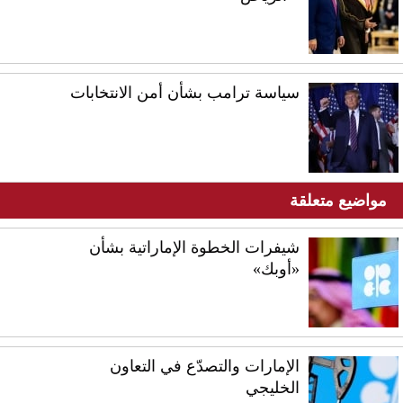
سياسة ترامب بشأن أمن الانتخابات
مواضيع متعلقة
شيفرات الخطوة الإماراتية بشأن
«أوبك»
الإمارات والتصدّع في التعاون
الخليجي