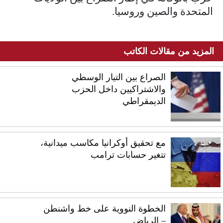
المتحدة والصين وروسيا.
المزيد من مقالات الكاتب
الصراع بين التيار الوسطي
والاشتراكيين داخل الحزب
الديمقراطي
مع تحقيق أوكرانيا مكاسب ميدانية،
تتغير حسابات ترامب
الخطوة النووية على خط واشنطن
– الرياض