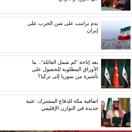
ندم ترامب على شن الحرب على
إيران
بعد إتاحة "لم شمل العائلة".. ما
الأوراق المطلوبة للحصول على
تأشيرة من سوريا إلى تركيا؟
اتفاقية مكة للدفاع المشترك: عتبة
جديدة في التوازن الإقليمي