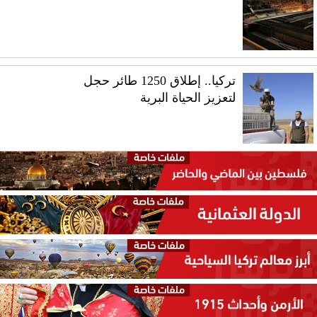
تركيا.. إطلاق 1250 طائر حجل
لتعزيز الحياة البرية