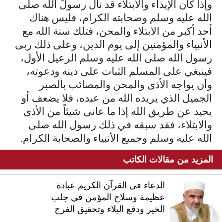
وإذا كان الإيذاء والابتلاء قد نال رسولَ الله صلى
الله عليه وسلم وصحابته الكرام، فليس هناك
أحد أكبر من الابتلاء والمحن، فتلك سنة الله مع
الأنبياء والمؤمنين إلى يوم الدين، وعلى ذلك ربى
رسول الله صلى الله عليه وسلم الرعيل الأول،
فينبغي على المسلم الثبات على دينه ودعوته،
وأن يواجه الأذى والمحن والمصائب بالصبر
الجميل الذي يريده الله من عبده، فلا يضعف أو
يحيد عن طريق الله إذا ما عانى شيئاً من الأذى
والابتلاء، فقد سبقه في ذلك رسول الله صلى
الله عليه وسلم وجميع الأنبياء والصحابة الكرام.
المزيد من مقالات الكاتب
الدعاء في القرآن الكريم عبادة
عظيمة وسلاح المؤمن في جلب
الخير ودفع البلاء وتحقيق الفرج