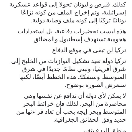
كذلك. قبرص واليونان تحولا إلى قواعد عسكرية
إسرائيلية، وتم إخراج الملف من كونه نزاعًا
يونانيًا تركيًا إلى كونه ملف وصاية دولية.
هذه ليست تحضيرات دفاعية، بل استعدادات
هجومية تستهدف إسطنبول والمضائق.
تركيا لن تبقى في موقع الدفاع
تركيا دولة تعيد تشكيل التوازنات من الخليج إلى
شرق أفريقيا، وتبني نظامًا جديدًا في شرق
المتوسط. وستفكك هذه الخطط أيضًا، لكنها
ستعرض الصورة بوضوح.
لا يمكن لأي دولة أن تدافع عن نفسها وهي
محاصرة من البحر. لذلك فإن خرائط البحر
المتوسط وبحر إيجه يجب أن تعاد قراءتها من
جديد وفق الحقائق الجغرافية.
منطق الردع يتغير