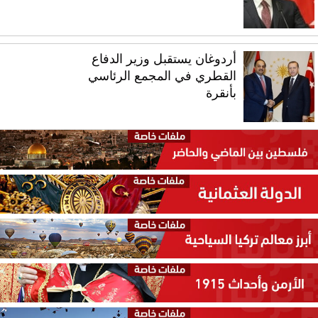
أردوغان يستقبل وزير الدفاع
القطري في المجمع الرئاسي
بأنقرة