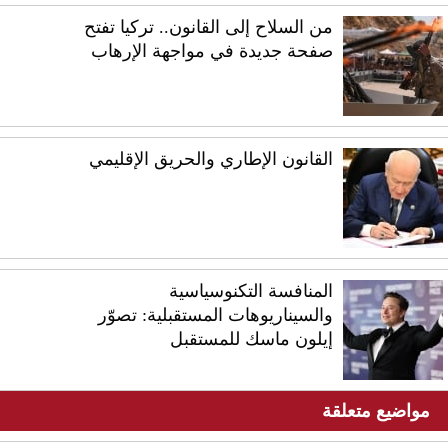
من السلاح إلى القانون.. تركيا تفتح
صفحة جديدة في مواجهة الإرهاب
القانون الإطاري والحريق الإقليمي
المنافسة التكنوسياسية
والسيناريوهات المستقبلية: تصوّر
إيلون ماسك للمستقبل
مواضيع متعلقة