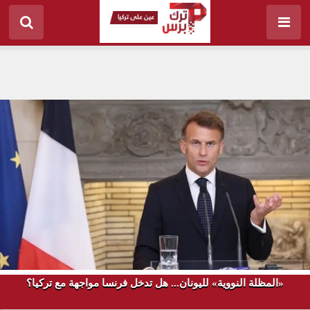
«المظلة النووية» لليونان... هل تدخل فرنسا مواجهة مع تركيا؟