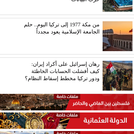
من مكة 1977 إلى تركيا اليوم.. حلم
الجامعة الإسلامية يعود مجدداً
رهان إسرائيل على أكراد إيران:
كيف أفشلت الحسابات الخاطئة
ودور تركيا مخطط إسقاط النظام؟