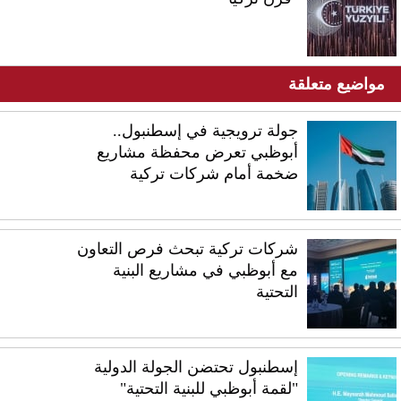
مواضيع متعلقة
جولة ترويجية في إسطنبول..
أبوظبي تعرض محفظة مشاريع
ضخمة أمام شركات تركية
شركات تركية تبحث فرص التعاون
مع أبوظبي في مشاريع البنية
التحتية
إسطنبول تحتضن الجولة الدولية
"لقمة أبوظبي للبنية التحتية"