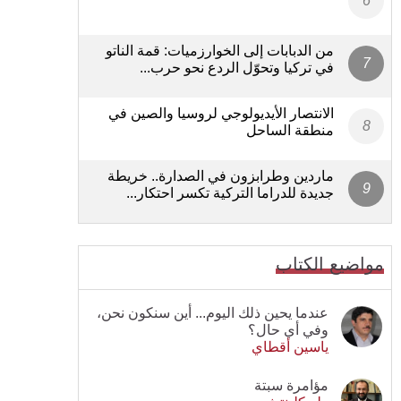
من الدبابات إلى الخوارزميات: قمة الناتو
في تركيا وتحوّل الردع نحو حرب...
الانتصار الأيديولوجي لروسيا والصين في
منطقة الساحل
ماردين وطرابزون في الصدارة.. خريطة
جديدة للدراما التركية تكسر احتكار...
مواضيع الكتاب
عندما يحين ذلك اليوم... أين سنكون نحن،
وفي أي حال؟
ياسين أقطاي
مؤامرة سبتة