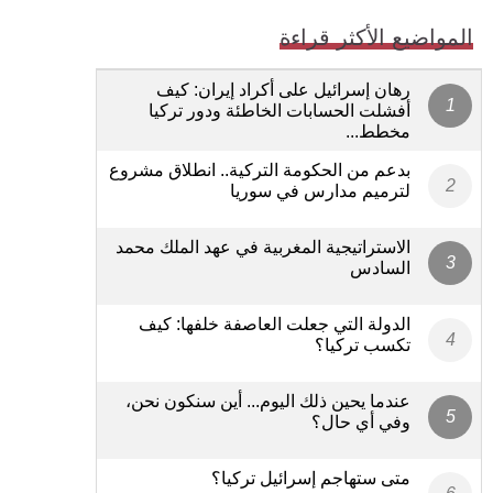
المواضيع الأكثر قراءة
رهان إسرائيل على أكراد إيران: كيف
أفشلت الحسابات الخاطئة ودور تركيا
مخطط...
بدعم من الحكومة التركية.. انطلاق مشروع
لترميم مدارس في سوريا
الاستراتيجية المغربية في عهد الملك محمد
السادس
الدولة التي جعلت العاصفة خلفها: كيف
تكسب تركيا؟
عندما يحين ذلك اليوم... أين سنكون نحن،
وفي أي حال؟
متى ستهاجم إسرائيل تركيا؟