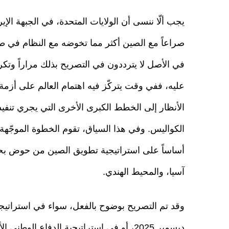
يجب ألّا ننسى أن الولايات المتحدة، في الجبهة الإي
صراعاً مع الصين أكثر مما تخوضه مع النظام في ط
في الأصل لا يترددون في التصريح بذلك مراراً وتكرارا
عليه، ففي وقت يتركّز فيه اهتمام العالم على أزمة
الأنظار إلى الخطط الكبرى الأخرى التي يجري تنفي
الكواليس. وفي هذا السياق، تقوم الخطوة الموجّهة
أساساً على استراتيجية تطويق الصين من حوض ب
آسيا، والمحيط الهندي.