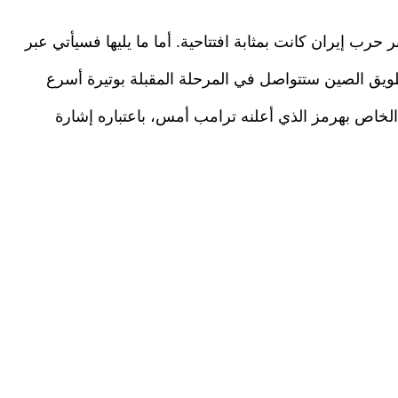
حرب إيران كانت بمثابة افتتاحية. أما ما يليها فسيأتي عبر
لتطويق الصين ستتواصل في المرحلة المقبلة بوتيرة أسرع
 الخاص بهرمز الذي أعلنه ترامب أمس، باعتباره إشارة