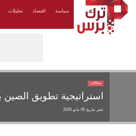
سياسة
اقتصاد
تحليلات
مقالات
استراتيجية تطويق الصين بحر
نشر بتاريخ
05 مايو 2026