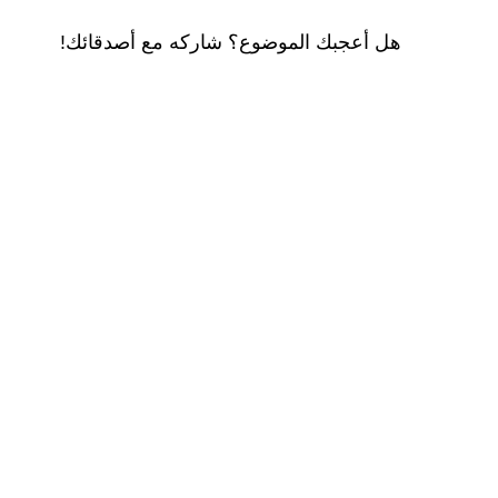
هل أعجبك الموضوع؟ شاركه مع أصدقائك!