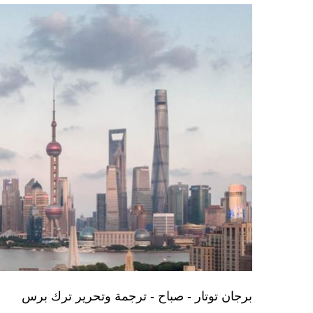
برجان توتار - صباح - ترجمة وتحرير ترك برس