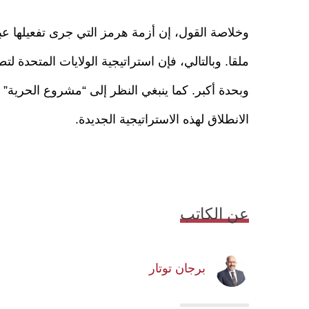
وخلاصة القول، إن أزمة هرمز التي جرى تفعيلها عبر 
ملقا. وبالتالي، فإن استراتيجية الولايات المتحدة 
وبحدة أكبر. كما ينبغي النظر إلى “مشروع الحرية”
الانطلاق لهذه الاستراتيجية الجديدة.
عن الكاتب
برجان توتار