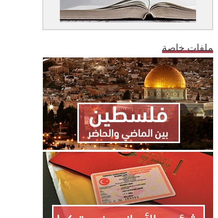
ملفات خاصة