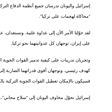
إسرائيل واليونان تدرسان جميع أنظمة الدفاع التركية
“محاكاة لهجمات على تركيا”.
لقد حوّلتا الأمر الآن إلى عداوة علنية. وتستعدان، 
على إيران، توجهان كل عدوانيتهما نحو تركيا.
وتجريان تدريبات على كيفية تدمير القوات الجوية ال
كهدف رئيسي. وتوجهان أقوى قدراتهما الضاربة إلى 
فسيكون بالإمكان تعطيل القوات الجوية التركية بال
إسرائيل تحوّل مخاوف اليونان إلى “سلاح مجاني”...