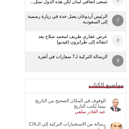
تسعى لتعافي لبنان لكن هذه الدول تمثل...
الرئيس أردوغان يصل جدة في زيارة رسمية
إلى السعودية
عرض عقاري طريف لمحمد صلاح بعد
انتقاله إلى طرابزون (فيديو)
الرسالة التركية لـ7 سفارات في أنقرة
مواضيع الكتاب
الوقوف في المكان الصحيح من التاريخ
بينما يُكتب التاريخ
عبد القادر سلفي
رسالة من الاستخبارات التركية إلى الـCIA