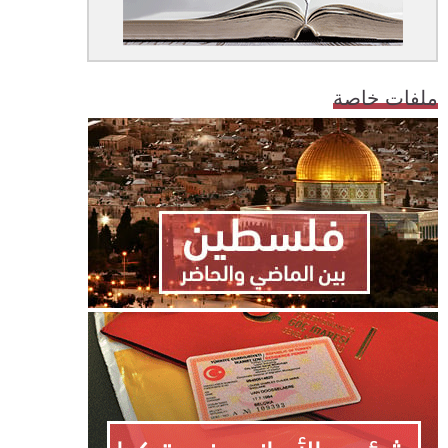
ملفات خاصة