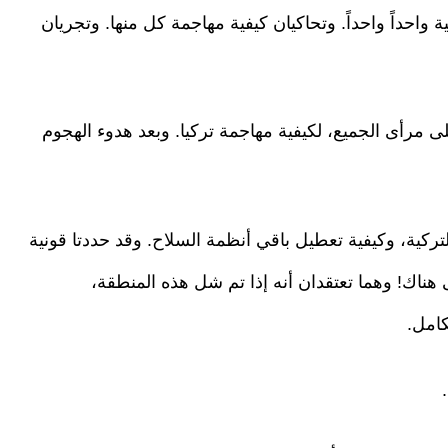
 واحداً واحداً. وتحاكيان كيفية مهاجمة كل منها. وتجريان
على مرأى الجميع، لكيفية مهاجمة تركيا. وبعد هدوء الهجوم
تركية، وكيفية تعطيل باقي أنظمة السلاح. وقد حددتا قونية
هناك! وهما تعتقدان أنه إذا تم شل هذه المنطقة،
كامل.