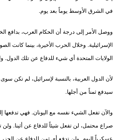
في الشرق الأوسط يوماً بعد يوم.
ووصل الأمر إلى درجة أن الحكام العرب، بدافع الخ
الإسرائيلية. وخلال الحرب الأخيرة، بينما كانت الصو
الولايات المتحدة أي شيء للدفاع عن تلك الدول. و
لأن الدول العربية، بالنسبة لإسرائيل، لم تكن سوى
سيدفع ثمناً من أجلها.
والآن تفعل الشيء نفسه مع اليونان. فهي تدفعها إلى
صراع محتمل، لن تفعل شيئاً للدفاع عن أثينا. ولن 
عسكرياً اليوم. ولن تدفع أي ثمن للدفاع عن الجزر 