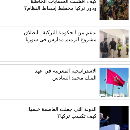
كيف أفشلت الحسابات الخاطئة
ودور تركيا مخطط إسقاط النظام؟
بدعم من الحكومة التركية.. انطلاق
مشروع لترميم مدارس في سوريا
الاستراتيجية المغربية في عهد
الملك محمد السادس
الدولة التي جعلت العاصفة خلفها:
كيف تكسب تركيا؟