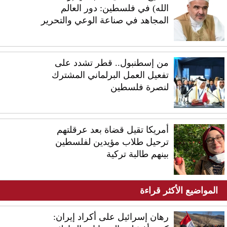
الله) في فلسطين: دور العالم
المجاهد في صناعة الوعي والتحرير
من إسطنبول.. قطر تشدد على
تفعيل العمل البرلماني المشترك
لنصرة فلسطين
أمريكا تقيل قضاة بعد عرقلتهم
ترحيل طلاب مؤيدين لفلسطين
بينهم طالبة تركية
المواضيع الأكثر قراءة
رهان إسرائيل على أكراد إيران: