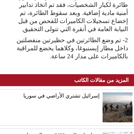
طائرة لكبار الشخصيات، فقد تم اتخاذ تدابير
أمنية مادية إضافية. وبعد سقوط الطائرة، تم
إخضاع تسجيلات الكاميرات للفحص من قبل
النيابة العامة في أنقرة التي تتولى التحقيق.
2- تم وضع الطائرتين في حظيرتين منفصلتين
داخل مطار إيسنبوغا، وكلاهما يخضع للمراقبة
بالكاميرات على مدار 24 ساعة.
المزيد من مقالات الكاتب
إسرائيل تشتري الأراضي في سوريا