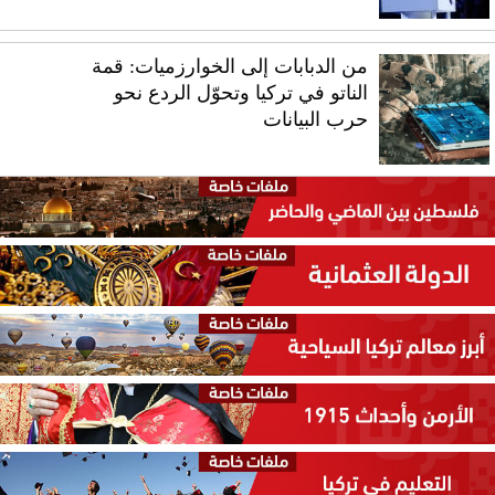
من الدبابات إلى الخوارزميات: قمة
الناتو في تركيا وتحوّل الردع نحو
حرب البيانات