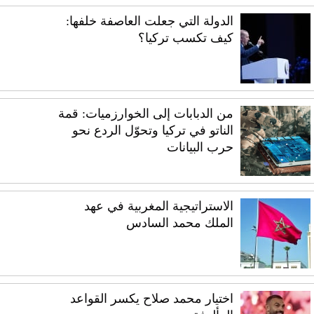
الدولة التي جعلت العاصفة خلفها:
كيف تكسب تركيا؟
من الدبابات إلى الخوارزميات: قمة
الناتو في تركيا وتحوّل الردع نحو
حرب البيانات
الاستراتيجية المغربية في عهد
الملك محمد السادس
اختيار محمد صلاح يكسر القواعد