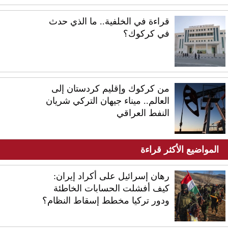
قراءة في الخلفية.. ما الذي حدث
في كركوك؟
من كركوك وإقليم كردستان إلى
العالم.. ميناء جيهان التركي شريان
النفط العراقي
المواضيع الأكثر قراءة
رهان إسرائيل على أكراد إيران:
كيف أفشلت الحسابات الخاطئة
ودور تركيا مخطط إسقاط النظام؟