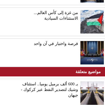
من غزة إلى كأس العالم...
الاستثناءات السيادية
فرصة واختبار في آن واحد
مواضيع متعلقة
بـ 600 ألف برميل يوميا.. استئناف
وشيك لتصدير النفط عبر كركوك -
جيهان