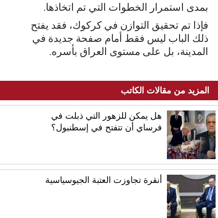
بمدى استمرار الخطوات التي تم اتخاذها.
فإذا تم تحقيق التوازن في كركوك، فقد يفتح
ذلك الباب ليس فقط أمام صفحة جديدة في
المدينة، بل على مستوى العراق بأسره.
المزيد من مقالات الكاتب
هل يمكن للزهور التي ذبلت في
فرساي أن تتفتح في إسطنبول؟
أنقرة تجاوزت العتبة الجيوسياسية