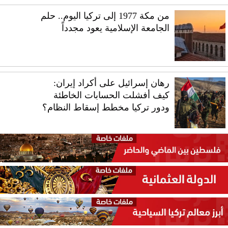
من مكة 1977 إلى تركيا اليوم.. حلم
الجامعة الإسلامية يعود مجدداً
رهان إسرائيل على أكراد إيران:
كيف أفشلت الحسابات الخاطئة
ودور تركيا مخطط إسقاط النظام؟