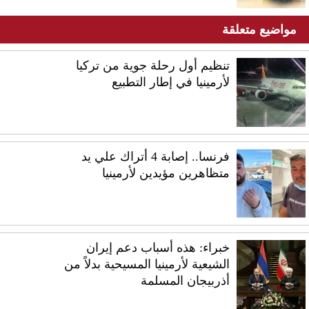
مواضيع متعلقة
تنظيم أول رحلة جوية من تركيا
لأرمينيا في إطار التطبيع
فرنسا.. إصابة 4 أتراك علي يد
متظاهرين مؤيدين لأرمينيا
خبراء: هذه أسباب دعم إيران
الشيعية لأرمينيا المسيحية بدلاً من
أذربيجان المسلمة