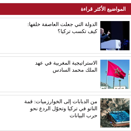
المواضيع الأكثر قراءة
الدولة التي جعلت العاصفة خلفها:
كيف تكسب تركيا؟
الاستراتيجية المغربية في عهد
الملك محمد السادس
من الدبابات إلى الخوارزميات: قمة
الناتو في تركيا وتحوّل الردع نحو
حرب البيانات