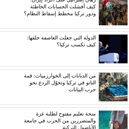
كيف أفشلت الحسابات الخاطئة
ودور تركيا مخطط إسقاط النظام؟
الدولة التي جعلت العاصفة خلفها:
كيف تكسب تركيا؟
من الدبابات إلى الخوارزميات: قمة
الناتو في تركيا وتحوّل الردع نحو
حرب البيانات
منحة تعليم مفتوح لطلبة غزة
والمتضررين من الحرب في جامعة
الأناضول التركية