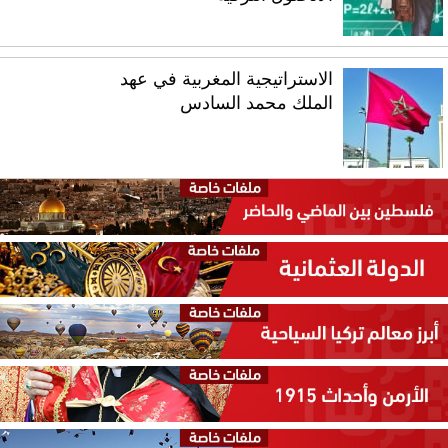
الاستراتيجية المغربية في عهد
الملك محمد السادس