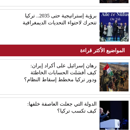
برؤية إستراتيجية حتى 2035.. تركيا
تتحرك لاحتواء التحديات الديمغرافية
المواضيع الأكثر قراءة
رهان إسرائيل على أكراد إيران:
كيف أفشلت الحسابات الخاطئة
ودور تركيا مخطط إسقاط النظام؟
الدولة التي جعلت العاصفة خلفها:
كيف تكسب تركيا؟