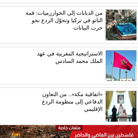
من الدبابات إلى الخوارزميات: قمة
الناتو في تركيا وتحوّل الردع نحو
حرب البيانات
الاستراتيجية المغربية في عهد
الملك محمد السادس
«اتفاقية مكة».. من التعاون
الدفاعي إلى منظومة الردع
الإقليمي