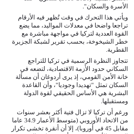
الأسرة والسكان".
ويأتي هذا التحرك في وقت تُظهر فيه الأرقام
تراجعا واضحا في معدلات المواليد، مما يضع
القوة العددية لتركيا في مواجهة مباشرة مع
خطر الشيخوخة، بحسب تقرير لشبكة الجزيرة
القطرية.
تتجاوز النظرة الرسمية في تركيا للتراجع
السكاني حدود الأزمة الاقتصادية، لتضعه في
خانة الأمن القومي، إذ يرى أردوغان أن مسألة
السكان تمثل "تهديدا وجوديا"، وأن القاعدة
البشرية هي الأساس الحقيقي لقوة الدولة
ومستقبلها.
ورغم أن تركيا لا تزال فتية أكثر بعشر سنوات
من الاتحاد الأوروبي (متوسط الأعمار 34.9 عاما
مقابل 45 في أوروبا)، إلا أن أنقرة تخشى تكرار