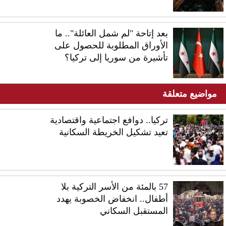
بعد إتاحة "لم شمل العائلة".. ما
الأوراق المطلوبة للحصول على
تأشيرة من سوريا إلى تركيا؟
مواضيع متعلقة
تركيا.. دوافع اجتماعية واقتصادية
تعيد تشكيل الخريطة السكانية
57 بالمئة من الأسر التركية بلا
أطفال.. انخفاض الخصوبة يهدد
المستقبل السكاني