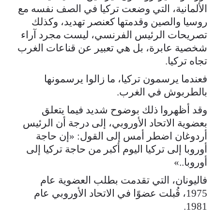
الألمانية، التي وضعت تركيا في الصف نفسه مع
روسيا والصين وقدمتها كعنصر تهديد، وكذلك
تصريحات الرئيس الفرنسي، ليست مجرد آراء
شخصية عابرة، بل هي تعبير عن قناعات الغرب
تجاه تركيا.
فعندما يرسمون تركيا، ما زالوا يرسمونها
بالطربوش في الغرب.
وقد أظهروا ذلك بوضوح شديد فيما يتعلق
بعضوية الاتحاد الأوروبي، إلى درجة أن الرئيس
أردوغان اضطر أمس إلى القول: «إن حاجة
أوروبا إلى تركيا اليوم أكبر من حاجة تركيا إلى
أوروبا..»
فاليونان، التي تقدمت بطلب العضوية عام
1975، قُبلت عضوًا في الاتحاد الأوروبي عام
1981.