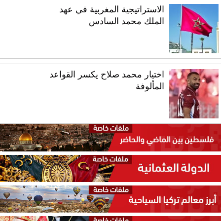
الاستراتيجية المغربية في عهد
الملك محمد السادس
اختيار محمد صلاح يكسر القواعد
المألوفة