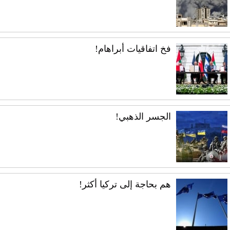
فخ اتفاقيات أبراهام!
الجسر الذهبي!
هم بحاجة إلى تركيا أكثر!