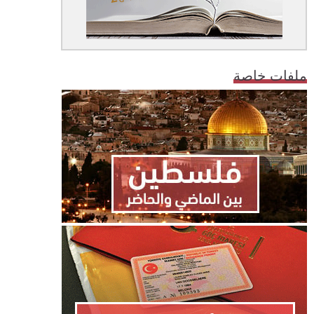
ملفات خاصة