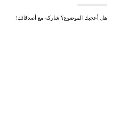
هل أعجبك الموضوع؟ شاركه مع أصدقائك!