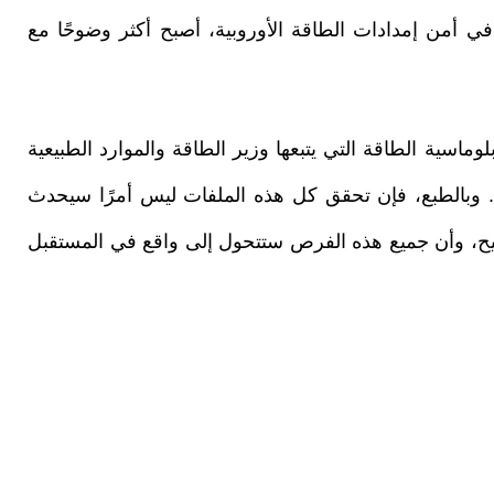
 في أمن إمدادات الطاقة الأوروبية، أصبح أكثر وضوحًا مع
ماسية الطاقة التي يتبعها وزير الطاقة والموارد الطبيعية
ا. وبالطبع، فإن تحقق كل هذه الملفات ليس أمرًا سيحدث
لصحيح، وأن جميع هذه الفرص ستتحول إلى واقع في المستقبل