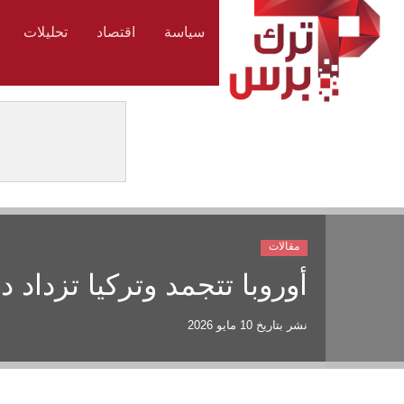
سياسة
اقتصاد
تحليلات
مقالات
أوروبا تتجمد وتركيا تزداد د
نشر بتاريخ
10 مايو 2026