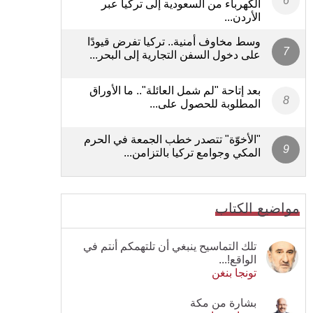
الكهرباء من السعودية إلى تركيا عبر
الأردن...
وسط مخاوف أمنية.. تركيا تفرض قيودًا
على دخول السفن التجارية إلى البحر...
بعد إتاحة "لم شمل العائلة".. ما الأوراق
المطلوبة للحصول على...
"الأخوّة" تتصدر خطب الجمعة في الحرم
المكي وجوامع تركيا بالتزامن...
مواضيع الكتاب
تلك التماسيح ينبغي أن تلتهمكم أنتم في
الواقع!...
تونجا بنغن
بشارة من مكة