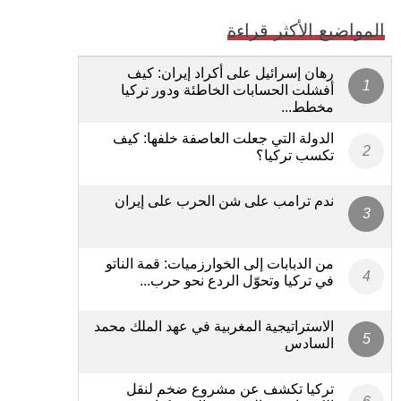
المواضيع الأكثر قراءة
رهان إسرائيل على أكراد إيران: كيف
أفشلت الحسابات الخاطئة ودور تركيا
مخطط...
الدولة التي جعلت العاصفة خلفها: كيف
تكسب تركيا؟
ندم ترامب على شن الحرب على إيران
من الدبابات إلى الخوارزميات: قمة الناتو
في تركيا وتحوّل الردع نحو حرب...
الاستراتيجية المغربية في عهد الملك محمد
السادس
تركيا تكشف عن مشروع ضخم لنقل