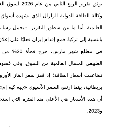
يوثق تقرير الربع الثاني 
وكالة الطاقة الدولية الزلزال الذي تشهده أسواق 
العالمية. أما ما بين سطور التقرير، فيحمل رسالة 
بالنسبة إلى تركيا. فمع إقدام إيران فعليًا على إغ
في مطلع شهر مارس،
الطبيعي المسال العالمية من السوق. وفي غضون 
و2023.