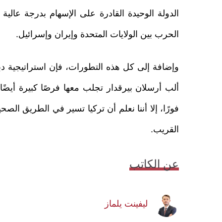
الدولة الوحيدة القادرة على الإسهام بدرجة عالية
الحرب بين الولايات المتحدة وإيران وإسرائيل.
وإضافة إلى كل هذه التطورات، فإن استراتيجية دبلو
ألب أرسلان بيرقدار تجلب معها فرصًا كبيرة أيضً
فورًا، إلا أننا نعلم أن تركيا تسير في الطريق ا
القريب.
عن الكاتب
ليفينت يلماز