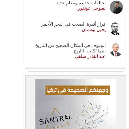
تحالفات جديدة ونظام جديد
نصوحي غونغور
قرار أنقرة الصعب في البحر الأحمر
يحيى بوستان
الوقوف في المكان الصحيح من التاريخ
بينما يُكتب التاريخ
عبد القادر سلفي