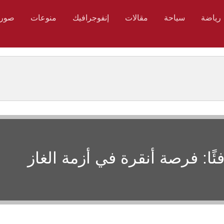
رياضة
سياحة
مقالات
إنفوجرافيك
منوعات
صور
فئًا: فرصة أنقرة في أزمة الغاز