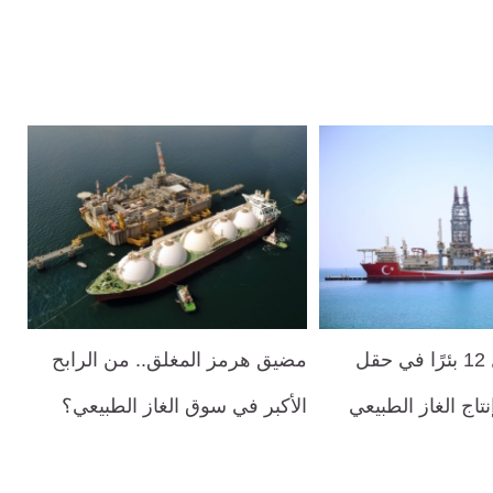
تركيا.. تشغيل 12 بئرًا في حقل
مضيق هرمز المغلق.. من الرابح
تاج الغاز الطبيعي
الأكبر في سوق الغاز الطبيعي؟