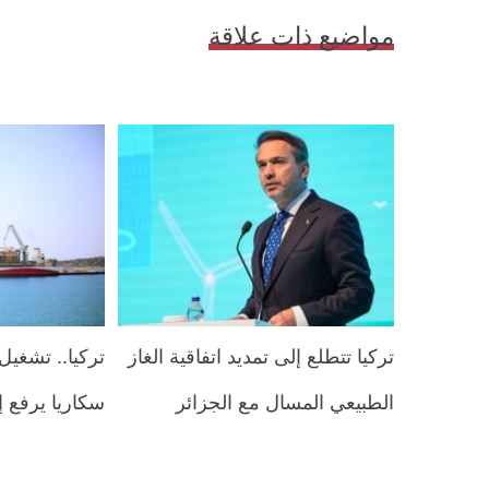
مواضيع ذات علاقة
تركيا تتطلع إلى ​تمديد اتفاقية الغاز
الطبيعي المسال مع ‌الجزائر
سكاريا يرفع إن