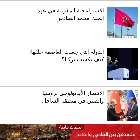
الاستراتيجية المغربية في عهد
الملك محمد السادس
الدولة التي جعلت العاصفة خلفها:
كيف تكسب تركيا؟
الانتصار الأيديولوجي لروسيا
والصين في منطقة الساحل