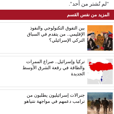
"لم تُشتر من أحد".
المزيد من نفس القسم
بين التفوق التكنولوجي والنفوذ
الإقليمي.. من يتقدم في السباق
التركي الإسرائيلي؟
تركيا وإسرائيل.. صراع الممرات
والطاقة في رقعة الشرق الأوسط
الجديدة
جنرالات إسرائيليون يطلبون من
ترامب دعمهم في مواجهة نتنياهو