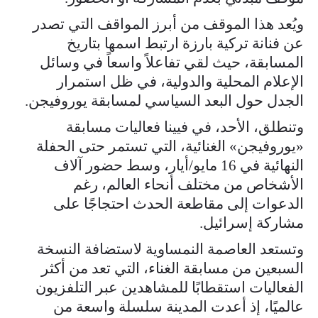
ويُعد هذا الموقف من أبرز المواقف التي تصدر
عن فنانة تركية بارزة ارتبط اسمها بتاريخ
المسابقة، حيث لقي تفاعلاً واسعاً في وسائل
الإعلام المحلية والدولية، في ظل استمرار
الجدل حول البعد السياسي لمسابقة يوروفيجن.
وتنطلق، الأحد، في فيينا فعاليات مسابقة
«يوروفيجن» الغنائية، التي تستمر حتى الحفلة
النهائية في 16 مايو/أيار، وسط حضور آلاف
الأشخاص من مختلف أنحاء العالم، رغم
الدعوات إلى مقاطعة الحدث احتجاجًا على
مشاركة إسرائيل.
وتستعد العاصمة النمساوية لاستضافة النسخة
السبعين من مسابقة الغناء، التي تعد من أكثر
الفعاليات استقطابًا للمشاهدين عبر التلفزيون
عالميًا، إذ أعدت المدينة سلسلة واسعة من