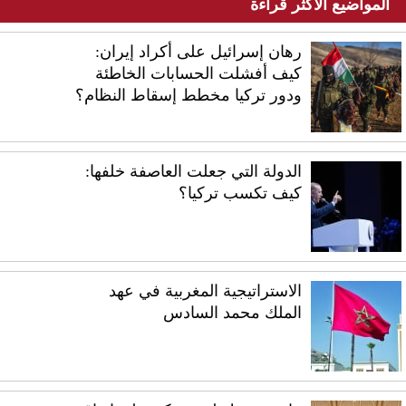
المواضيع الأكثر قراءة
رهان إسرائيل على أكراد إيران:
كيف أفشلت الحسابات الخاطئة
ودور تركيا مخطط إسقاط النظام؟
الدولة التي جعلت العاصفة خلفها:
كيف تكسب تركيا؟
الاستراتيجية المغربية في عهد
الملك محمد السادس