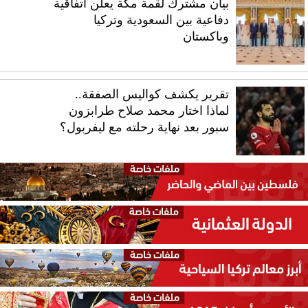
بيان مشترك لقمة مكة يعلن اتفاقية
دفاعية بين السعودية وتركيا
وباكستان
تقرير يكشف كواليس الصفقة..
لماذا اختار محمد صلاح طرابزون
سبور بعد نهاية رحلته مع ليفربول؟