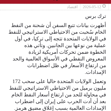
2026-05-12
اقتصاد
ترك برس
أظهرت بيانات تتبع السفن أن شحنة من النفط
الخام سُحبت من الاحتياطي الاستراتيجي للنفط
في الولايات المتحدة تتجه إلى تركيا، في أول
عملية من نوعها بين الجانبين. وتأتي هذه
الخطوة ضمن تحركات أمريكية لزيادة
المعروض النفطي في الأسواق العالمية والحد
من ارتفاع الأسعار في ظل اضطرابات
الإمدادات.
وتعمل الولايات المتحدة حاليا على سحب 172
مليون برميل من الاحتياطي الاستراتيجي للنفط
في محاولة للحد من ارتفاع أسعار النفط الخام ​
بعد أن أدت الحرب على إيران إلى اضطراب
الإمدادات ​العالمية بسبب إغلاق مضيق هرمز.