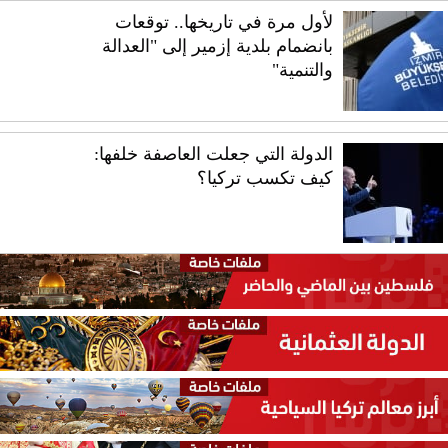
لأول مرة في تاريخها.. توقعات
بانضمام بلدية إزمير إلى "العدالة
والتنمية"
الدولة التي جعلت العاصفة خلفها:
كيف تكسب تركيا؟