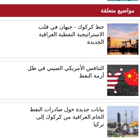
مواضيع متعلقة
خط كركوك - جيهان في قلب
الاستراتيجية النفطية العراقية
الجديدة
التنافس الأمريكي الصيني في ظل
أزمة النفط
بيانات جديدة حول صادرات النفط
الخام العراقية من كركوك إلى
تركيا