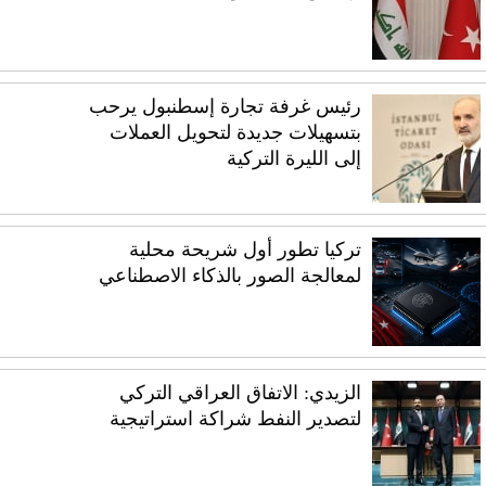
رئيس غرفة تجارة إسطنبول يرحب
بتسهيلات جديدة لتحويل العملات
إلى الليرة التركية
تركيا تطور أول شريحة محلية
لمعالجة الصور بالذكاء الاصطناعي
الزيدي: الاتفاق العراقي التركي
لتصدير النفط شراكة استراتيجية