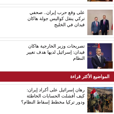
على وقع حرب إيران.. صحفي
تركي ينقل كواليس جولة هاكان
فيدان في الخليج
تصريحات وزير الخارجية هاكان
فيدان: إسرائيل لديها هدف تغيير
النظام
المواضيع الأكثر قراءة
رهان إسرائيل على أكراد إيران:
كيف أفشلت الحسابات الخاطئة
ودور تركيا مخطط إسقاط النظام؟