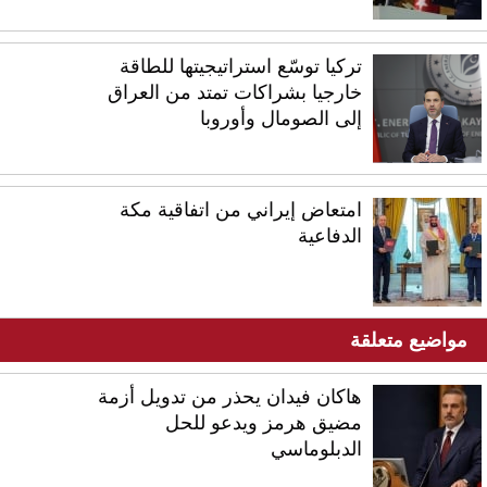
تركيا توسّع استراتيجيتها للطاقة
خارجيا بشراكات تمتد من العراق
إلى الصومال وأوروبا
امتعاض إيراني من اتفاقية مكة
الدفاعية
مواضيع متعلقة
هاكان فيدان يحذر من تدويل أزمة
مضيق هرمز ويدعو للحل
الدبلوماسي