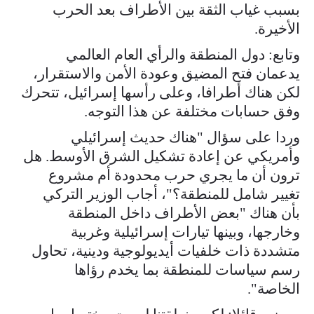
بسبب غياب الثقة بين الأطراف بعد الحرب
الأخيرة.
وتابع: دول المنطقة والرأي العام العالمي
يدعمان فتح المضيق وعودة الأمن والاستقرار،
لكن هناك أطرافا، وعلى رأسها إسرائيل، تتحرك
وفق حسابات مختلفة عن هذا التوجه.
وردا على سؤال "هناك حديث إسرائيلي
وأمريكي عن إعادة تشكيل الشرق الأوسط. هل
ترون أن ما يجري حرب محدودة أم مشروع
تغيير شامل للمنطقة؟"، أجاب الوزير التركي
بأن هناك "بعض الأطراف داخل المنطقة
وخارجها، وبينها تيارات إسرائيلية وغربية
متشددة ذات خلفيات أيديولوجية ودينية، تحاول
رسم سياسات للمنطقة بما يخدم رؤاها
الخاصة".