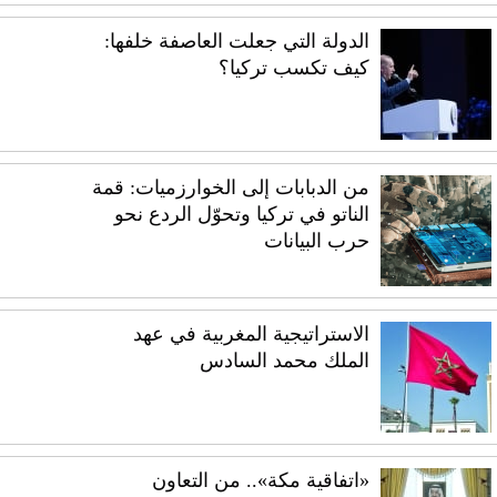
الدولة التي جعلت العاصفة خلفها:
كيف تكسب تركيا؟
من الدبابات إلى الخوارزميات: قمة
الناتو في تركيا وتحوّل الردع نحو
حرب البيانات
الاستراتيجية المغربية في عهد
الملك محمد السادس
«اتفاقية مكة».. من التعاون