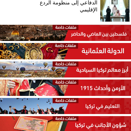
الدفاعي إلى منظومة الردع
الإقليمي