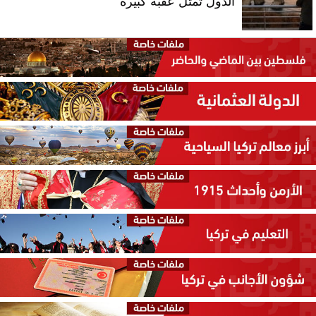
الدول تمثل عقبة كبيرة