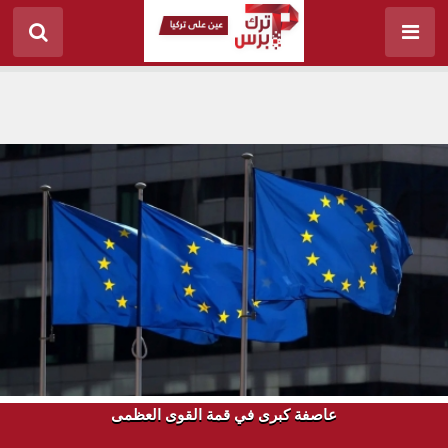
عاصفة كبرى في قمة القوى العظمى