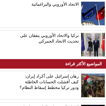
الاتحاد الأوروبي والبراغماتية
تركيا والاتحاد الأوروبي يتفقان على
تحديث الاتحاد الجمركي
المواضيع الأكثر قراءة
رهان إسرائيل على أكراد إيران:
كيف أفشلت الحسابات الخاطئة
ودور تركيا مخطط إسقاط النظام؟