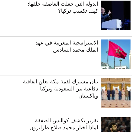
الدولة التي جعلت العاصفة خلفها:
كيف تكسب تركيا؟
الاستراتيجية المغربية في عهد
الملك محمد السادس
بيان مشترك لقمة مكة يعلن اتفاقية
دفاعية بين السعودية وتركيا
وباكستان
تقرير يكشف كواليس الصفقة..
لماذا اختار محمد صلاح طرابزون