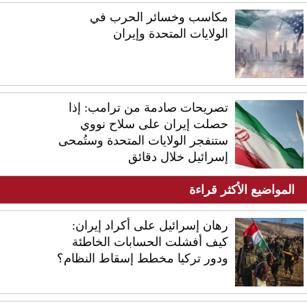
مكاسب وخسائر الحرب في
الولايات المتحدة وإيران
تصريحات صادمة من ترامب: إذا
حصلت إيران على سلاح نووي
ستنفجر الولايات المتحدة وستُمحى
إسرائيل خلال دقائق
المواضيع الأكثر قراءة
رهان إسرائيل على أكراد إيران:
كيف أفشلت الحسابات الخاطئة
ودور تركيا مخطط إسقاط النظام؟