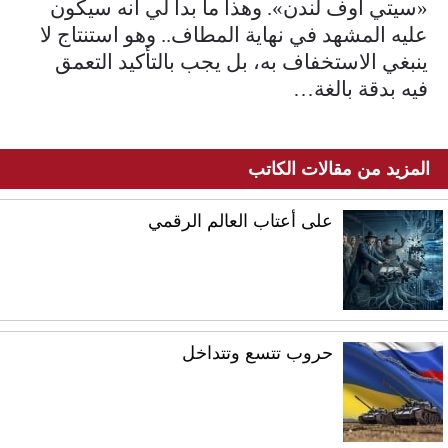
«سيتي أوف لندن». وهذا ما بدا لي أنه سيكون
عليه المشهد في نهاية المطاف.. وهو استنتاج لا
ينبغي الاستخفاف به، بل يجب بالتأكيد التعمق
فيه بدقة بالغة…
المزيد من مقالات الكاتب
على أعتاب العالم الرقمي
حروب تتسع وتتداخل