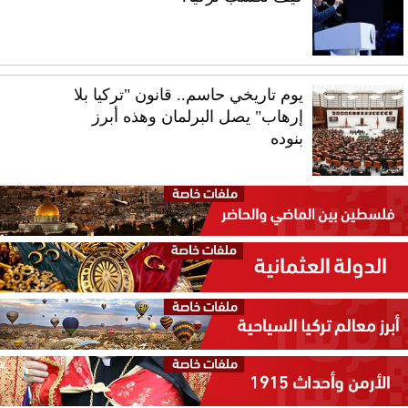
يوم تاريخي حاسم.. قانون "تركيا بلا
إرهاب" يصل البرلمان وهذه أبرز
بنوده