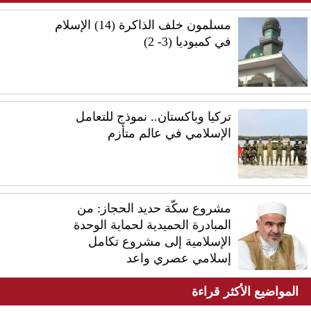
مسلمون خلف الذاكرة (14) الإسلام
في كمبوديا (3- 2)
تركيا وباكستان.. نموذج للتعامل
الإسلامي في عالم متأزم
مشروع سكّة حديد الحجاز: من
المبادرة الحميدية لحماية الوحدة
الإسلامية إلى مشروع تكامل
إسلامي عصري واعد
المواضيع الأكثر قراءة