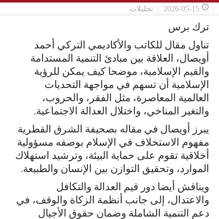
2026-05-15
تحليلات
ترك برس
تناول مقال للكاتب والأكاديمي التركي أحمد
أويصال، العلاقة بين مبادئ التنمية المستدامة
والقيم الإسلامية، موضحا كيف يمكن للرؤية
الإسلامية أن تسهم في مواجهة التحديات
العالمية المعاصرة، مثل الفقر، والحروب،
والتغير المناخي، واختلال العدالة الاجتماعية.
يبرز أويصال في مقاله بصحيفة الشرق القطرية
مفهوم الاستخلاف في الإسلام بوصفه مسؤولية
أخلاقية تقوم على حماية البيئة، وترشيد استهلاك
الموارد، وتحقيق التوازن بين الإنسان والطبيعة.
ويناقش أيضا دور قيم العدالة والتكافل
والاعتدال، إلى جانب أنظمة الزكاة والوقف، في
دعم التنمية الشاملة وضمان حقوق الأجيال