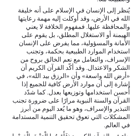
يُنظر إلى الإنسان في الإسلام على أنه خليفة
الله في الأرض، وقد أوكلت إليه مهمة رعايتها
والمحافظة عليها. فمفهوم الخلافة لا يعني
الهيمنة أو الاستغلال المطلق، بل يقوم على
الأمانة والمسؤولية، مما يفرض على الإنسان
استخدام الموارد الطبيعية بحكمة، وتجنب
الإسراف، والتعامل مع نعم الخالق بروح من
الشكر والاعتدال. وقد أكّد القرآن الكريم أن
«أرض الله واسعة» وأن «الرزق بيد الله»، في
إشارة إلى أن موارد الأرض كافية للجميع إذا
أُحسن استخدامها وتوزيعها بعدل. كما شدّد
القرآن والسنة النبوية مرارًا على ضرورة تجنب
التبذير والإسراف، وهو ما يُعد اليوم من أبرز
المشكلات التي تعوق تحقيق التنمية المستدامة
في العالم.