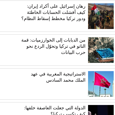
رهان إسرائيل على أكراد إيران:
كيف أفشلت الحسابات الخاطئة
ودور تركيا مخطط إسقاط النظام؟
من الدبابات إلى الخوارزميات: قمة
الناتو في تركيا وتحوّل الردع نحو
حرب البيانات
الاستراتيجية المغربية في عهد
الملك محمد السادس
الدولة التي جعلت العاصفة خلفها:
كيف تكسب تركيا؟