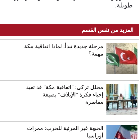
طويلة.
المزيد من نفس القسم
مرحلة جديدة تبدأ: لماذا اتفاقية مكة
مهمة؟
محلل تركي: "اتفاقية مكة" قد تعيد
إحياء فكرة "الإيلاف" بصيغة
معاصرة
الجبهة غير المرئية للحرب: ممرات
أوراسيا