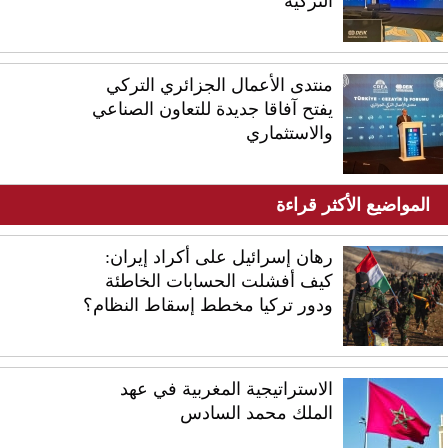
التركية
منتدى الأعمال الجزائري التركي
يفتح آفاقا جديدة للتعاون الصناعي
والاستثماري
المواضيع الأكثر قراءة
رهان إسرائيل على أكراد إيران:
كيف أفشلت الحسابات الخاطئة
ودور تركيا مخطط إسقاط النظام؟
الاستراتيجية المغربية في عهد
الملك محمد السادس