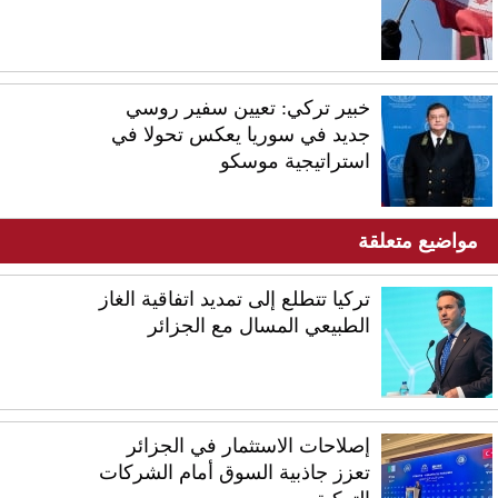
خبير تركي: تعيين سفير روسي
جديد في سوريا يعكس تحولا في
استراتيجية موسكو
مواضيع متعلقة
تركيا تتطلع إلى ​تمديد اتفاقية الغاز
الطبيعي المسال مع ‌الجزائر
إصلاحات الاستثمار في الجزائر
تعزز جاذبية السوق أمام الشركات