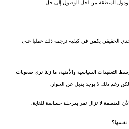
طر ودول المنطقة من أجل الوصول إلى حل.
لتحدي الحقيقي يكمن في كيفية ترجمة ذلك عمليا على
سط التعقيدات السياسية والأمنية، ما زلنا نرى صعوبات
كن رغم ذلك لا يوجد بديل عن الحوار.
لأن المنطقة لا تزال تمر بمرحلة حساسة للغاية.
 نفسها؟