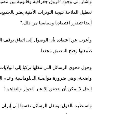
وأشار إلى وجود "فروق جغرافية وقانونية بين مضي
تعطيل الملاحة نتيجة التوترات الأمنية يضر بالجميع
أيضا تتضرر اقتصاديا وسياسيا من ذلك."
وأعرب عن اعتقاده بأن الوصول إلى اتفاق يوقف الهج
طبيعتها وفتح المضيق مجددا.
وحول فحوى الرسائل التي تنقلها تركيا إلى الولايات
واضحة، وهي ضرورة مواصلة الدبلوماسية وعدم الع
الحل لا يمكن أن يتحقق إلا عبر الحوار والتفاهم."
واستطرد بالقول: وننقل الرسائل نفسها إلى إيران 