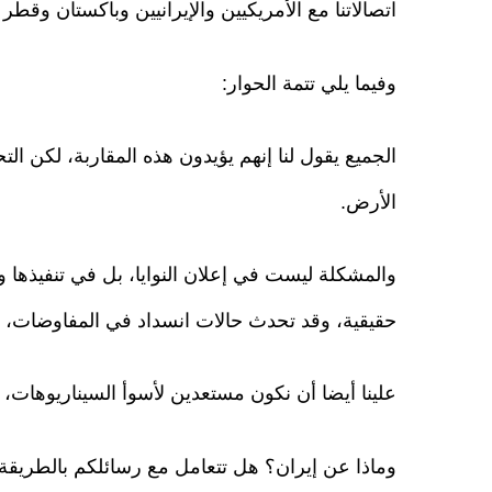
اتصالاتنا مع الأمريكيين والإيرانيين وباكستان وق
وفيما يلي تتمة الحوار:
الجميع يقول لنا إنهم يؤيدون هذه المقاربة، لكن ا
الأرض.
والمشكلة ليست في إعلان النوايا، بل في تنفيذها و
حقيقية، وقد تحدث حالات انسداد في المفاوضات، ل
علينا أيضا أن نكون مستعدين لأسوأ السيناريوهات، 
وماذا عن إيران؟ هل تتعامل مع رسائلكم بالطريقة