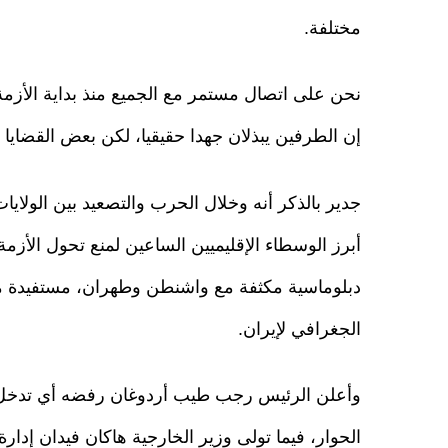
مختلفة.
نحن على اتصال مستمر مع الجميع منذ بداية الأزم
إن الطرفين يبذلان جهدا حقيقيا، لكن بعض القضايا ل
أبرز الوسطاء الإقليميين الساعين لمنع تحول الأزم
دبلوماسية مكثفة مع واشنطن وطهران، مستفيدة من 
الجغرافي لإيران.
وأعلن الرئيس رجب طيب أردوغان رفضه أي تدخل 
الحوار، فيما تولى وزير الخارجية هاكان فيدان إدارة