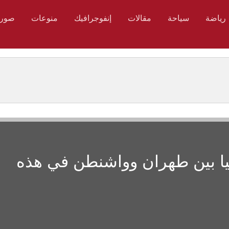
رياضة
سياحة
مقالات
إنفوجرافيك
منوعات
صور
ركيا بين طهران وواشنطن في هذه