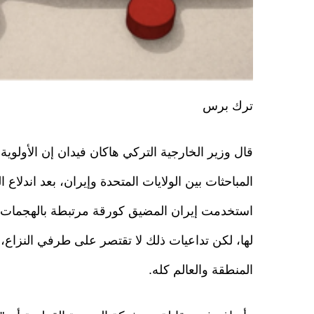
ترك برس
قال وزير الخارجية التركي هاكان فيدان إن الأولوية
المباحثات بين الولايات المتحدة وإيران، بعد اندلاع 
استخدمت إيران المضيق كورقة مرتبطة بالهجمات
لها، لكن تداعيات ذلك لا تقتصر على طرفي النزاع، 
المنطقة والعالم كله.