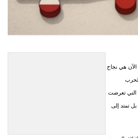
 الآن هي نجاح
الحرب
 التي تعرضت
بل تمتد إلى