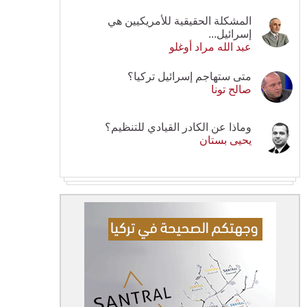
المشكلة الحقيقية للأمريكيين هي
إسرائيل...
عبد الله مراد أوغلو
متى ستهاجم إسرائيل تركيا؟
صالح تونا
وماذا عن الكادر القيادي للتنظيم؟
يحيى بستان