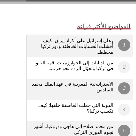
المواضيع الأكثر قراءة
رهان إسرائيل على أكراد إيران: كيف
أفشلت الحسابات الخاطئة ودور تركيا
مخطط...
من الدبابات إلى الخوارزميات: قمة الناتو
في تركيا وتحوّل الردع نحو حرب...
الاستراتيجية المغربية في عهد الملك محمد
السادس
الدولة التي جعلت العاصفة خلفها: كيف
تكسب تركيا؟
من محمد صلاح إلى هاجي ودروغبا.. أشهر
نجوم الدوري التركي