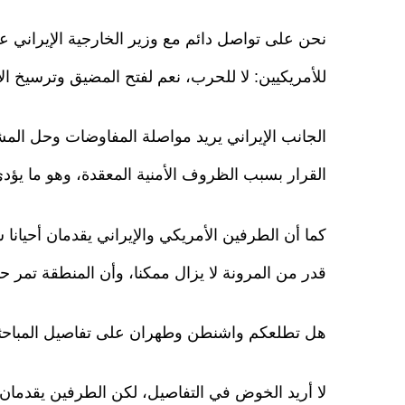
نحن على تواصل دائم مع وزير الخارجية الإيراني عب
للأمريكيين: لا للحرب، نعم لفتح المضيق وترسيخ ال
الجانب الإيراني يريد مواصلة المفاوضات وحل المشك
القرار بسبب الظروف الأمنية المعقدة، وهو ما يؤد
كما أن الطرفين الأمريكي والإيراني يقدمان أحيانا 
قدر من المرونة لا يزال ممكنا، وأن المنطقة تمر حا
هل تطلعكم واشنطن وطهران على تفاصيل المباحثات 
لا أريد الخوض في التفاصيل، لكن الطرفين يقدمان ل