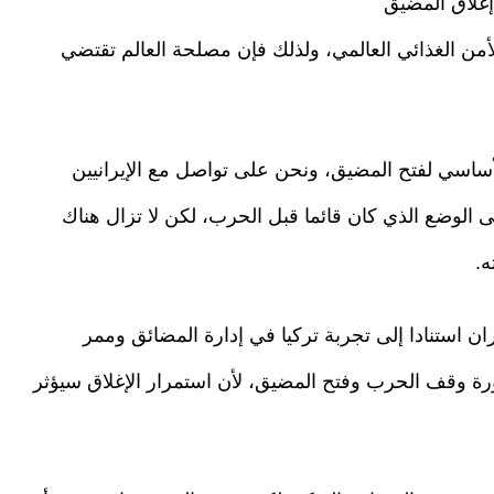
إغلاق المضيق
من الغذائي العالمي، ولذلك فإن مصلحة العالم تقتضي
الأساسي لفتح المضيق، ونحن على تواصل مع الإيرانيين
لى الوضع الذي كان قائما قبل الحرب، لكن لا تزال هناك
ه.
استنادا إلى تجربة تركيا في إدارة المضائق وممر
ورة وقف الحرب وفتح المضيق، لأن استمرار الإغلاق سيؤثر