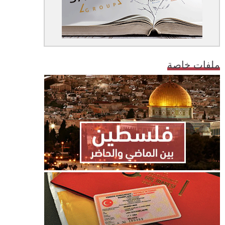
ملفات خاصة