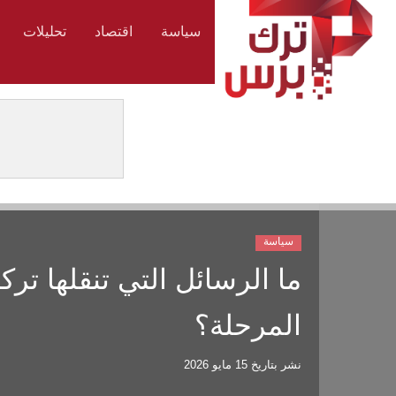
سياسة
اقتصاد
تحليلات
سياسة
ما الرسائل التي تنقلها ت
المرحلة؟
نشر بتاريخ
15 مايو 2026