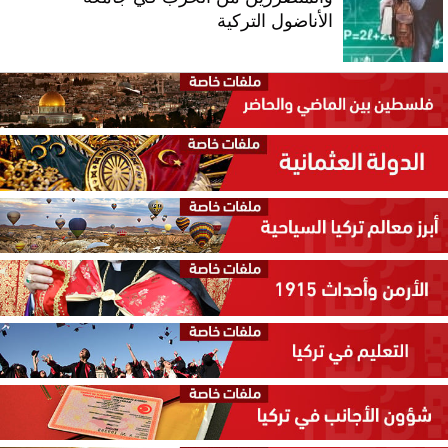
الأناضول التركية