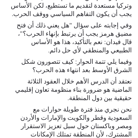
وتركيا مستعدة لتقديم ما تستطيع، لكن الأساس
يجب أن يكون التفاهم السياسي ووقف الحرب.
وفي إجابته على سؤال "هل يعني ذلك أن فتح
مضيق هرمز يجب أن يرتبط بإنهاء الحرب؟"،
قال فيدان: نعم بالتأكيد، هذا هو الأساس
الطبيعي والمنطقي لأي حل دائم.
وفيما يلي تتمة الحوار: كيف تتصورون شكل
الشرق الأوسط بعد انتهاء هذه الحرب؟
نعتقد أن الدرس الأهم خلال العقود الثلاثة
الماضية هو ضرورة بناء منظومة تعاون إقليمي
حقيقية بين دول المنطقة.
نحن نجري منذ فترة طويلة حوارات مع
السعودية وقطر والكويت والإمارات والأردن
ومصر وباكستان حول سبل تعزيز الاستقرار
المشترك، لأن المنطقة تمتلك الإمكانات