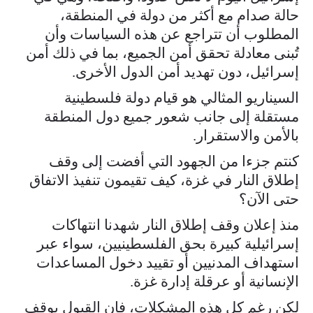
حالة صدام مع أكثر من دولة في المنطقة،
المطلوب أن تتراجع عن هذه السياسات وأن
تُبنى معادلة تحقق أمن الجميع، بما في ذلك أمن
إسرائيل، دون تهديد أمن الدول الأخرى.
السيناريو المثالي هو قيام دولة فلسطينية
مستقلة إلى جانب شعور جميع دول المنطقة
بالأمن والاستقرار.
كنتم جزءا من الجهود التي أفضت إلى وقف
إطلاق النار في غزة، كيف تقيمون تنفيذ الاتفاق
حتى الآن؟
منذ إعلان وقف إطلاق النار شهدنا انتهاكات
إسرائيلية كبيرة بحق الفلسطينيين، سواء عبر
استهداف المدنيين أو تقييد دخول المساعدات
الإنسانية أو عرقلة إدارة غزة.
لكن رغم كل هذه المشكلات، فإن القبول بوقف