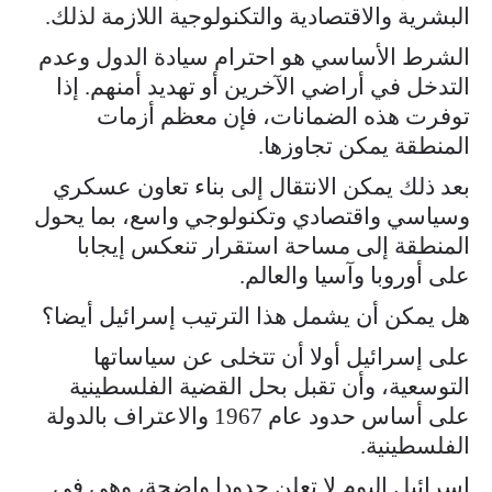
البشرية والاقتصادية والتكنولوجية اللازمة لذلك.
الشرط الأساسي هو احترام سيادة الدول وعدم
التدخل في أراضي الآخرين أو تهديد أمنهم. إذا
توفرت هذه الضمانات، فإن معظم أزمات
المنطقة يمكن تجاوزها.
بعد ذلك يمكن الانتقال إلى بناء تعاون عسكري
وسياسي واقتصادي وتكنولوجي واسع، بما يحول
المنطقة إلى مساحة استقرار تنعكس إيجابا
على أوروبا وآسيا والعالم.
هل يمكن أن يشمل هذا الترتيب إسرائيل أيضا؟
على إسرائيل أولا أن تتخلى عن سياساتها
التوسعية، وأن تقبل بحل القضية الفلسطينية
على أساس حدود عام 1967 والاعتراف بالدولة
الفلسطينية.
إسرائيل اليوم لا تعلن حدودا واضحة، وهي في