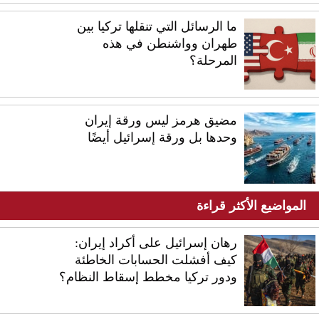
ما الرسائل التي تنقلها تركيا بين
طهران وواشنطن في هذه
المرحلة؟
مضيق هرمز ليس ورقة إيران
وحدها بل ورقة إسرائيل أيضًا
المواضيع الأكثر قراءة
رهان إسرائيل على أكراد إيران:
كيف أفشلت الحسابات الخاطئة
ودور تركيا مخطط إسقاط النظام؟