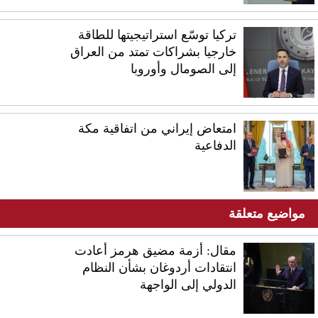
تركيا توسّع استراتيجيتها للطاقة
خارجيا بشراكات تمتد من العراق
إلى الصومال وأوروبا
امتعاض إيراني من اتفاقية مكة
الدفاعية
مواضيع متعلقة
مقال: أزمة مضيق هرمز أعادت
انتقادات أردوغان بشأن النظام
الدولي إلى الواجهة