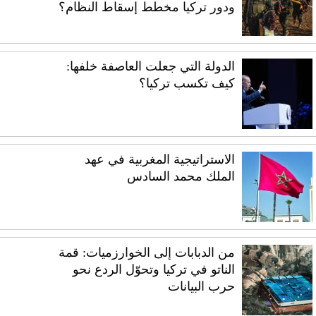
ودور تركيا مخطط إسقاط النظام؟
الدولة التي جعلت العاصفة خلفها:
كيف تكسب تركيا؟
الاستراتيجية المغربية في عهد
الملك محمد السادس
من الدبابات إلى الخوارزميات: قمة
الناتو في تركيا وتحوّل الردع نحو
حرب البيانات