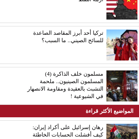
تركيا أحد أبرز المقاصد الصاعدة
للسائح الصيني.. ما السبب؟
مسلمون خلف الذاكرة (4)
المسلمون الصينيون.. ملحمة
التشبث بالعقيدة ومقاومة الانصهار
في الشيوعية !
المواضيع الأكثر قراءة
رهان إسرائيل على أكراد إيران:
كيف أفشلت الحسابات الخاطئة