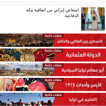
امتعاض إيراني من اتفاقية مكة
الدفاعية