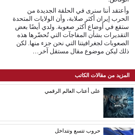
وأعتقد أننا سنرى في الحلقة الجديدة من
الحرب إيران أكثر صلابة، وأن الولايات المتحدة
ستقع في أوضاع أكثر صعوبة. ولدي أيضًا بعض
التقديرات بشأن المفاجآت التي تُحضّرها هذه
الصعوبات لجغرافيتنا التي نحن جزء منها. لكن
ذلك ليكن موضوع مقال مستقل آخر…
المزيد من مقالات الكاتب
على أعتاب العالم الرقمي
حروب تتسع وتتداخل