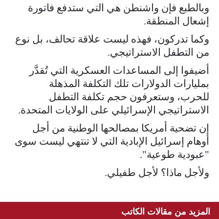
وبالطبع فإن واشنطن هي التي ستدفع فاتورة
إشعال المنطقة.
وكما تدركون، فهذه ليست علاقة تحالف، بل نوع
من التطفل الاستراتيجي.
أضيفوا إلى المساعدات العسكرية التي تُقدَّر
بمليارات الدولارات تلك التكلفة المذهلة
للحرب، وستعرفون حجم تكلفة التطفل
الاستراتيجي الإسرائيلي على الولايات المتحدة.
إن تضحية أمريكا بمصالحها الوطنية من أجل
أوهام إسرائيل الإبادية التي لا تنتهي ليست سوى
"عبودية طوعية".
ولأجل ماذا؟ لأجل طفيلي.
المزيد من مقالات الكاتب