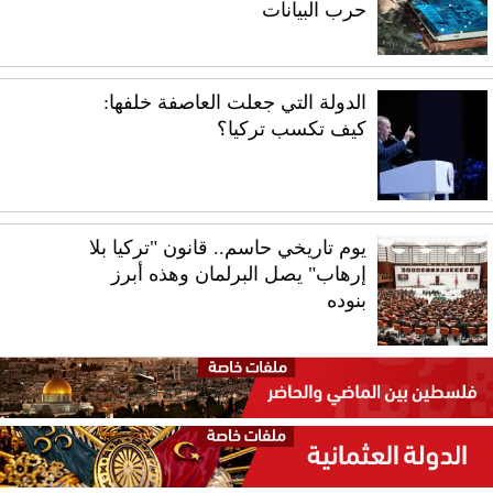
حرب البيانات
الدولة التي جعلت العاصفة خلفها:
كيف تكسب تركيا؟
يوم تاريخي حاسم.. قانون "تركيا بلا
إرهاب" يصل البرلمان وهذه أبرز
بنوده