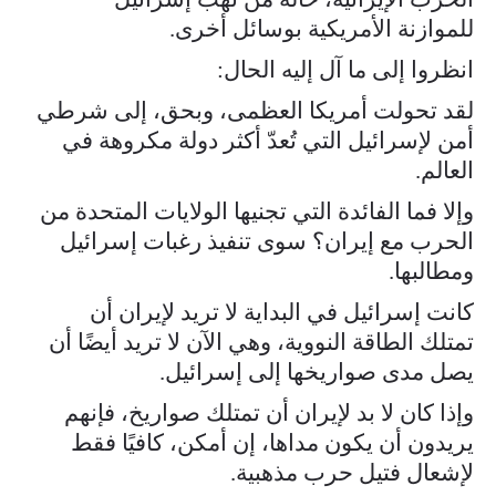
للموازنة الأمريكية بوسائل أخرى.
انظروا إلى ما آل إليه الحال:
لقد تحولت أمريكا العظمى، وبحق، إلى شرطي
أمن لإسرائيل التي تُعدّ أكثر دولة مكروهة في
العالم.
وإلا فما الفائدة التي تجنيها الولايات المتحدة من
الحرب مع إيران؟ سوى تنفيذ رغبات إسرائيل
ومطالبها.
كانت إسرائيل في البداية لا تريد لإيران أن
تمتلك الطاقة النووية، وهي الآن لا تريد أيضًا أن
يصل مدى صواريخها إلى إسرائيل.
وإذا كان لا بد لإيران أن تمتلك صواريخ، فإنهم
يريدون أن يكون مداها، إن أمكن، كافيًا فقط
لإشعال فتيل حرب مذهبية.