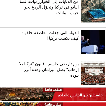
من الدبابات إلى الخوارزميات: قمة
الناتو في تركيا وتحوّل الردع نحو
حرب البيانات
الدولة التي جعلت العاصفة خلفها:
كيف تكسب تركيا؟
يوم تاريخي حاسم.. قانون "تركيا بلا
إرهاب" يصل البرلمان وهذه أبرز
بنوده