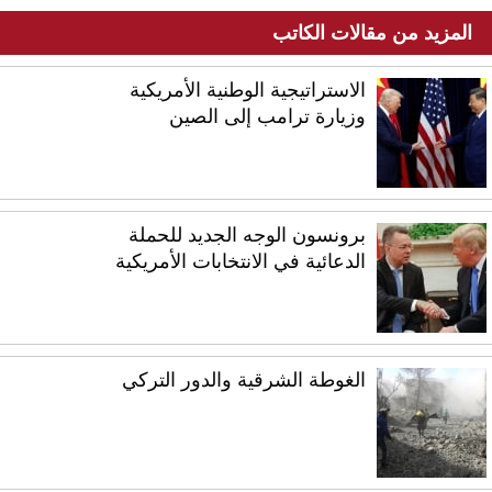
المزيد من مقالات الكاتب
الاستراتيجية الوطنية الأمريكية
وزيارة ترامب إلى الصين
برونسون الوجه الجديد للحملة
الدعائية في الانتخابات الأمريكية
الغوطة الشرقية والدور التركي