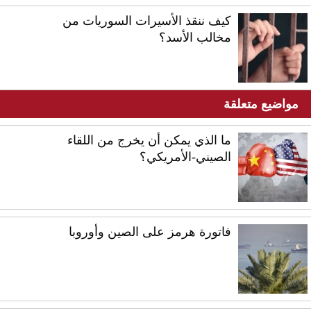
كيف ننقذ الأسيرات السوريات من
مخالب الأسد؟
مواضيع متعلقة
ما الذي يمكن أن يخرج من اللقاء
الصيني-الأمريكي؟
فاتورة هرمز على الصين وأوروبا