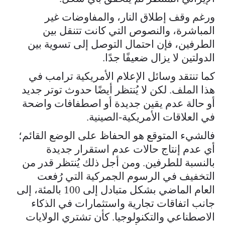
ورغم وقف إطلاق النار، والمفاوضات غير
المباشرة، والنصوص التي كانت تتنقل بين
الطرفين، فإن احتمال التوصل إلى تسوية بين
الدولتين لا يزال ضعيفًا جدًا.
كما تنتقد وسائل الإعلام الأمريكية ترامب في
هذا الملف. لكن لا يُنتظر أيضًا حدوث توتر جديد
أو حالة عدم يقين جديدة أو اصطفافات واضحة
في العلاقات الأمريكية-الصينية.
فالشيء المتوقع هو الحفاظ على الوضع القائم؛
أي عدم إنتاج حالات عدم استقرار جديدة
بالنسبة للطرفين. ومن أجل ذلك يُنتظر قدر من
التخفيف في الرسوم الجمركية التي رُفعت
العام الماضي بشكل متبادل إلى 100 بالمئة، إلى
جانب اتفاقات تجارية واستثمارات في الذكاء
الاصطناعي والتكنولوجيا. كأن تشتري الولايات