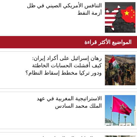
التنافس الأمريكي الصيني في ظل
أزمة النفط
المواضيع الأكثر قراءة
رهان إسرائيل على أكراد إيران:
كيف أفشلت الحسابات الخاطئة
ودور تركيا مخطط إسقاط النظام؟
الاستراتيجية المغربية في عهد
الملك محمد السادس