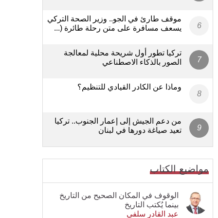
موقف طارئ في الجو.. وزير الصحة التركي
يسعف مسافرة على متن رحلة طائرة (...
تركيا تطور أول شريحة محلية لمعالجة
الصور بالذكاء الاصطناعي
وماذا عن الكادر القيادي للتنظيم؟
من دعم الجيش إلى إعمار الجنوب.. تركيا
تعيد صياغة دورها في لبنان
مواضيع الكتاب
الوقوف في المكان الصحيح من التاريخ
بينما يُكتب التاريخ
عبد القادر سلفي