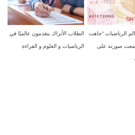
م الرياضيات "جاهت
الطلاب الأتراك يتقدمون عالميًا في
ضعت صورته على
الرياضيات و العلوم و القراءة