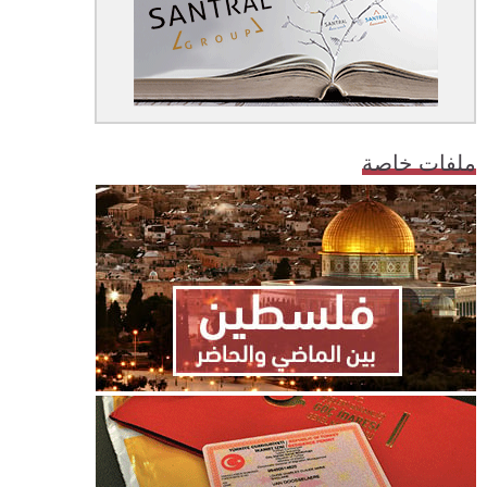
ملفات خاصة