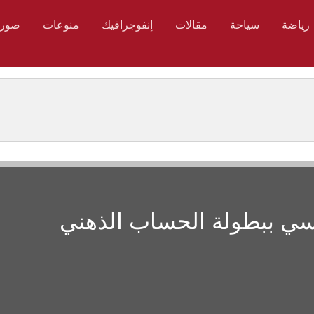
رياضة
سياحة
مقالات
إنفوجرافيك
منوعات
صور
سي ببطولة الحساب الذهني