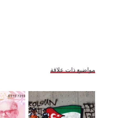
مواضيع ذات علاقة