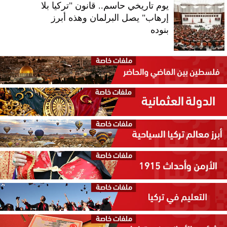
يوم تاريخي حاسم.. قانون "تركيا بلا
إرهاب" يصل البرلمان وهذه أبرز
بنوده