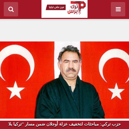
حزب تركي: مباحثات لتخفيف عزلة أوجلان ضمن مسار "تركيا بلا