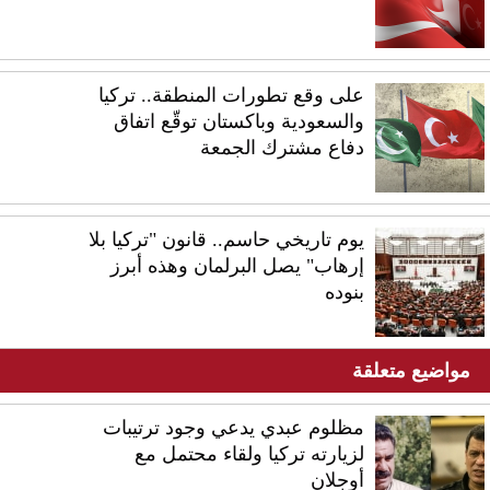
على وقع تطورات المنطقة.. تركيا
والسعودية وباكستان توقّع اتفاق
دفاع مشترك الجمعة
يوم تاريخي حاسم.. قانون "تركيا بلا
إرهاب" يصل البرلمان وهذه أبرز
بنوده
مواضيع متعلقة
مظلوم عبدي يدعي وجود ترتيبات
لزيارته تركيا ولقاء محتمل مع
أوجلان