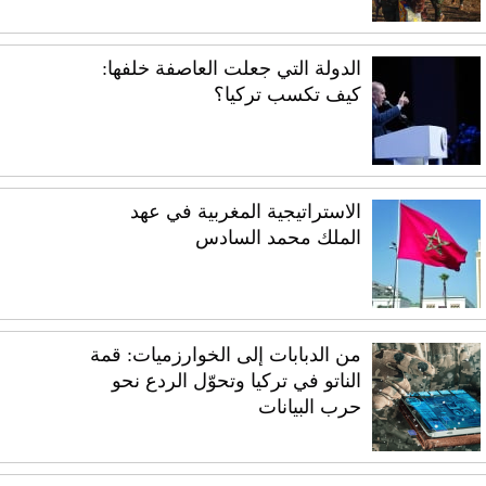
الدولة التي جعلت العاصفة خلفها:
كيف تكسب تركيا؟
الاستراتيجية المغربية في عهد
الملك محمد السادس
من الدبابات إلى الخوارزميات: قمة
الناتو في تركيا وتحوّل الردع نحو
حرب البيانات