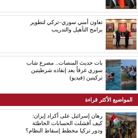
تعاون أمني سوري–تركي لتطوير
برامج التأهيل والتدريب
بات حديث المنصات.. مصرع شاب
سوري غرقاً بعد إنقاذه شرطيتين
تركيتين (فيديو)
المواضيع الأكثر قراءة
رهان إسرائيل على أكراد إيران:
كيف أفشلت الحسابات الخاطئة
ودور تركيا مخطط إسقاط النظام؟