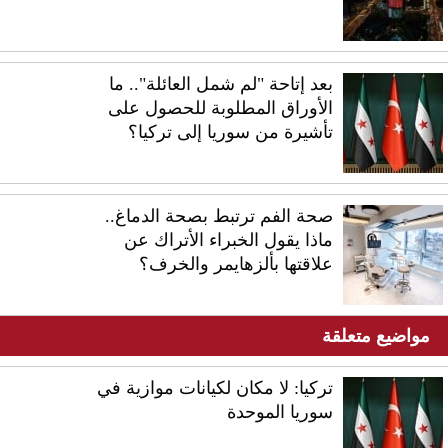
بعد إتاحة "لم شمل العائلة".. ما
الأوراق المطلوبة للحصول على
تأشيرة من سوريا إلى تركيا؟
صحة الفم ترتبط بصحة الدماغ..
ماذا يقول الخبراء الأتراك عن
علاقتها بألزهايمر والخرف؟
مواضيع متعلقة
تركيا: لا مكان لكيانات موازية في
سوريا الموحدة