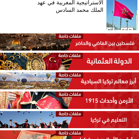
الاستراتيجية المغربية في عهد
الملك محمد السادس