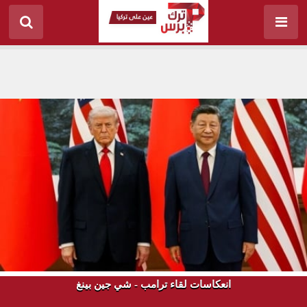
انعكاسات لقاء ترامب - شي جين بينغ