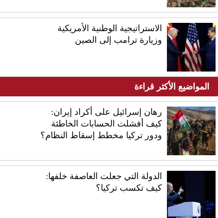
الاستراتيجية الوطنية الأمريكية
وزيارة ترامب إلى الصين
المواضيع الأكثر قراءة
رهان إسرائيل على أكراد إيران:
كيف أفشلت الحسابات الخاطئة
ودور تركيا مخطط إسقاط النظام؟
الدولة التي جعلت العاصفة خلفها:
كيف تكسب تركيا؟