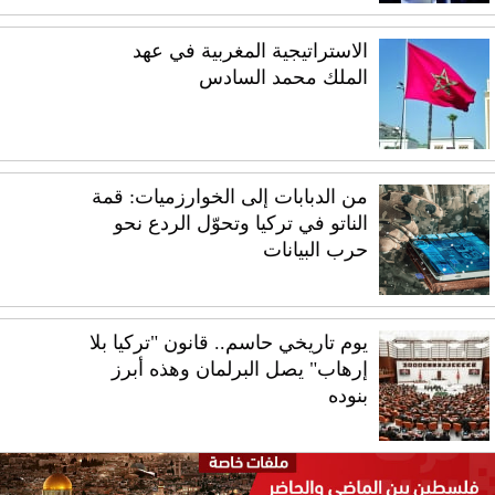
الاستراتيجية المغربية في عهد
الملك محمد السادس
من الدبابات إلى الخوارزميات: قمة
الناتو في تركيا وتحوّل الردع نحو
حرب البيانات
يوم تاريخي حاسم.. قانون "تركيا بلا
إرهاب" يصل البرلمان وهذه أبرز
بنوده