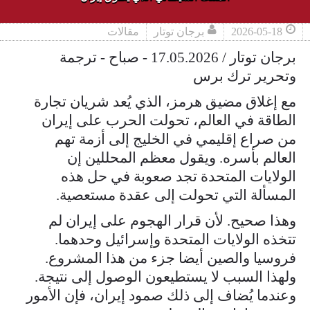
2026-05-18
برجان توتار
مقالات
برجان توتار / 17.05.2026 - صباح - ترجمة
وتحرير ترك برس
مع إغلاق مضيق هرمز، الذي يُعد شريان تجارة
الطاقة في العالم، تحولت الحرب على إيران
من صراع إقليمي في الخليج إلى أزمة تهم
العالم بأسره. ويقول معظم المحللين إن
الولايات المتحدة تجد صعوبة في حل هذه
المسألة التي تحولت إلى عقدة مستعصية.
وهذا صحيح. لأن قرار الهجوم على إيران لم
تتخذه الولايات المتحدة وإسرائيل وحدهما.
فروسيا والصين أيضا جزء من هذا المشروع.
ولهذا السبب لا يستطيعون الوصول إلى نتيجة.
وعندما يُضاف إلى ذلك صمود إيران، فإن الأمور