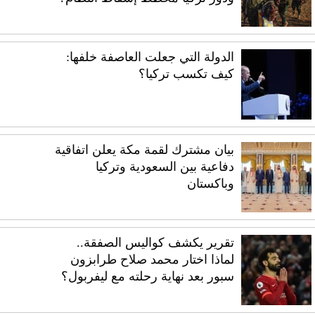
الدولة التي جعلت العاصفة خلفها:
كيف تكسب تركيا؟
بيان مشترك لقمة مكة يعلن اتفاقية
دفاعية بين السعودية وتركيا
وباكستان
تقرير يكشف كواليس الصفقة..
لماذا اختار محمد صلاح طرابزون
سبور بعد نهاية رحلته مع ليفربول؟