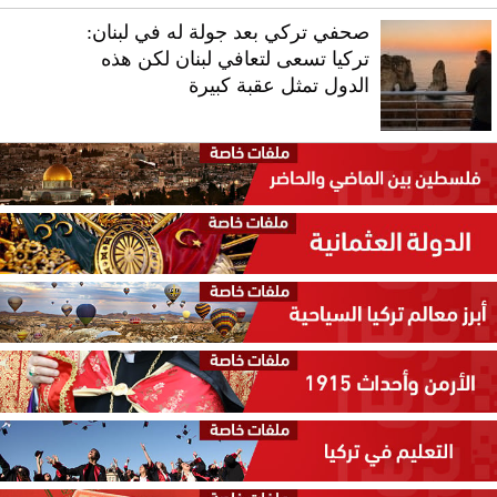
صحفي تركي بعد جولة له في لبنان:
تركيا تسعى لتعافي لبنان لكن هذه
الدول تمثل عقبة كبيرة