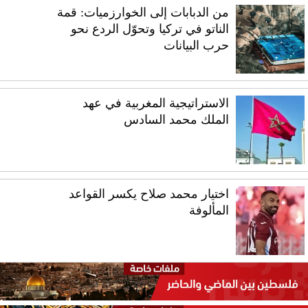
من الدبابات إلى الخوارزميات: قمة
الناتو في تركيا وتحوّل الردع نحو
حرب البيانات
الاستراتيجية المغربية في عهد
الملك محمد السادس
اختيار محمد صلاح يكسر القواعد
المألوفة