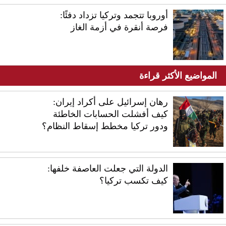
أوروبا تتجمد وتركيا تزداد دفئًا:
فرصة أنقرة في أزمة الغاز
المواضيع الأكثر قراءة
رهان إسرائيل على أكراد إيران:
كيف أفشلت الحسابات الخاطئة
ودور تركيا مخطط إسقاط النظام؟
الدولة التي جعلت العاصفة خلفها:
كيف تكسب تركيا؟