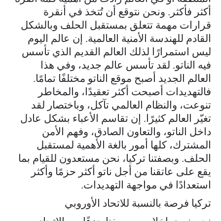
أكثر فأكثر. ونحن نتوقع أن تُتخذ في أنقرة
قرارات مهمة تتعلق بمستقبل الحلف وبالشكل
القادم للهندسة الأمنية العالمية. إن عالم اليوم
ليس استمرارًا لذلك العالم القديم الذي تأسس
فيه الناتو. لقد تأسس عالم جديد، وفي هذا
العالم الجديد أصبح موقع الناتو مختلفًا تمامًا.
فالتهديدات أصبحت أكثر تعقيدًا، والمخاطر
تنوعت، والنظام العالمي تآكل، وباختصار لقد
تغيّر العالم كثيرًا. إن تقاسم الأعباء بشكل عادل
داخل الناتو، والتعاون الصادق، وفهم الأمن
المشترك، كلها أمور بالغة الأهمية لمستقبل
الحلف. وبصفتنا تركيا، نحن مستعدون للقيام بما
يقع على عاتقنا من أجل ناتو أكثر حزمًا وأكثر
استعدادًا في مواجهة التهديدات.
تركيا فرصة بالنسبة للاتحاد الأوروبي