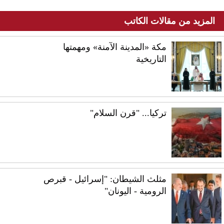
المزيد من مقالات الكاتب
مكة «المدينة الآمنة» ومهمتها
التاريخية
تركيا... "قرن السلام"
مثلث الشيطان: "إسرائيل - قبرص
الرومية - اليونان"