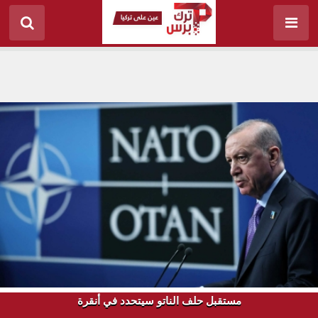
مستقبل حلف الناتو سيتحدد في أنقرة