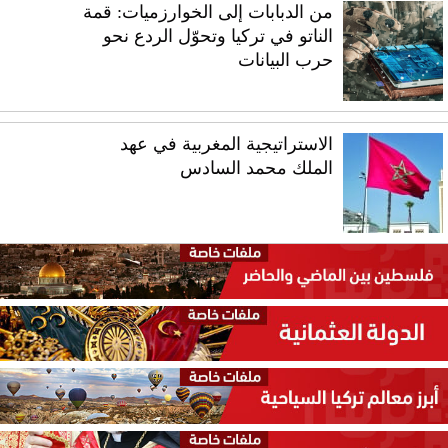
من الدبابات إلى الخوارزميات: قمة
الناتو في تركيا وتحوّل الردع نحو
حرب البيانات
الاستراتيجية المغربية في عهد
الملك محمد السادس