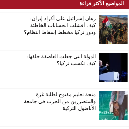
المواضيع الأكثر قراءة
رهان إسرائيل على أكراد إيران:
كيف أفشلت الحسابات الخاطئة
ودور تركيا مخطط إسقاط النظام؟
الدولة التي جعلت العاصفة خلفها:
كيف تكسب تركيا؟
منحة تعليم مفتوح لطلبة غزة
والمتضررين من الحرب في جامعة
الأناضول التركية